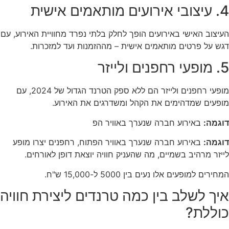
4. עיצובי אירועים מותאמים אישית
העיצוב האישי באירועים הופך לחלק בלתי נפרד מחוויית האירוע, עם
דגש על פרטים מותאמים אישית – מההזמנות ועד למזכרות.
5. מופעי רחפנים ולייזר
מופעי רחפנים ולייזר הם ללא ספק הטרנד הגדול של 2024, עם
מופעים שמדהימים את הקהל ומשדרגים את האירוע.
דוגמה:
באירוע חברה שנערך באוויר הפ
דוגמה:
באירוע חברה שנערך באוויר הפתוח, רחפנים יצרו מופע
לייזר מרהיב בשמיים, מה שהעניק חוויה יוצאת דופן לאורחים.
המחירים למופעים אלו נעים בין 5000 ל-15,000 ש"ח.
איך לשלב בין כמה טרנדים ליצירת חוויה
כוללת?