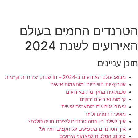
הטרנדים החמים בעולם
האירועים לשנת 2024
תוכן עניינים
מבוא: עולם האירועים ב-2024 – חדשנות, יצירתיות וקיימות
אטרקציות חווייתיות ומותאמות אישית
טכנולוגיה מתקדמת באירועים
קיימות ואירועים ירוקים
עיצובי אירועים מותאמים אישית
מופעי רחפנים ולייזר
איך לשלב בין כמה טרנדים ליצירת חוויה כוללת?
איך הטרנדים משפיעים על תקציב האירוע?
סיכום: המלצות למארגני אירועים