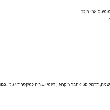
שנית
, דרבוקיסט מחבר מיקרופון דינמי ישירות למיקסר דיגיטלי.
כמו 