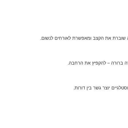
א שוברת את הקצב ומאפשרת לאורחים לנשום.
טלגיים יוצר גשר בין דורות.