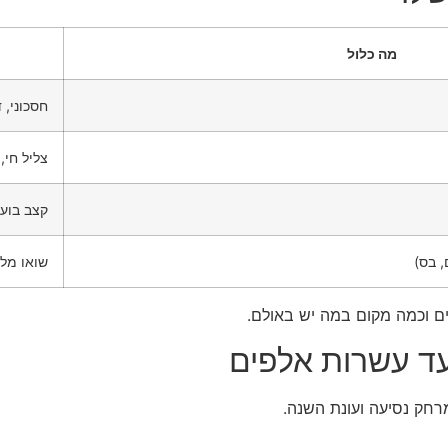
מה כלול
חסכוני,
צליל חי,
קצב בועט
שואו מל
ם וכמה מקום במה יש באולם.
רחק נסיעה ועונת השנה.