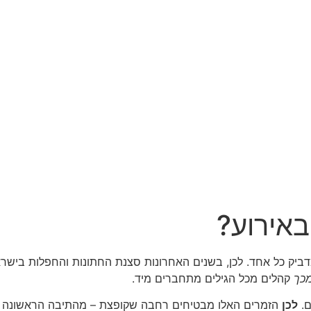
באירוע?
ק כל אחד. לכן, בשנים האחרונות סצנת החתונות והחפלות בישראל נש
כך
קהלים מכל הגילים מתחברים מיד.
ם.
לכן
הזמרים האלו מבטיחים רחבה שקופצת – מהתיבה הראשונה וע