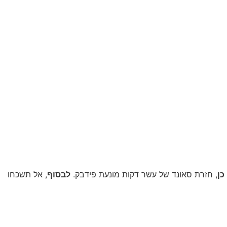
כן
, חזרת סאונד של עשר דקות מונעת פידבק.
לבסוף
, אל תשכחו