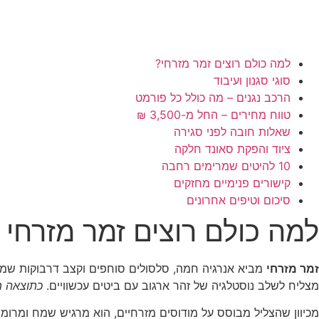
למה כולם רוצים זמר מזרחי?
סוגי סגנון ועיבוד
הרכב נגנים – מה כולל כל פורמט
טווח מחירים – החל מ-3,500 ₪
שאלות חובה לפני סגירה
ציוד והפקת סאונד חלקה
10 להיטים שמרימים רחבה
קישורים פנימיים מחזקים
סיכום וטיפים אחרונים
למה כולם רוצים זמר מזרחי 
זמר מזרחי
מביא אנרגיה חמה, סלסולים סוחפים וקצב דרבוקות שמדבי
מצליח לשלב נוסטלגיה של זהר ארגוב עם ביטים עכשוויים.
כתוצאה מ
מכיוון שהצליל מבוסס על מודוסים מזרחיים, הוא מרגיש שמח ומרומ