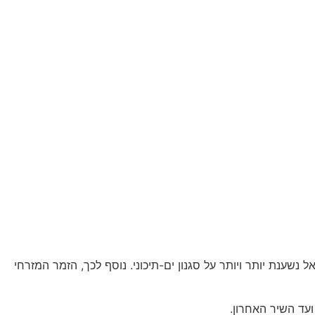
ענת יותר ויותר על סגנון ים-תיכוני. נוסף לכך, הזמר המזרחי
ד השיר האחרון.