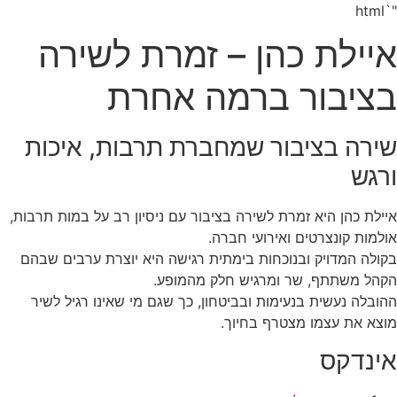
"`html
איילת כהן – זמרת לשירה
בציבור ברמה אחרת
שירה בציבור שמחברת תרבות, איכות
ורגש
איילת כהן היא זמרת לשירה בציבור עם ניסיון רב על במות תרבות,
אולמות קונצרטים ואירועי חברה.
בקולה המדויק ובנוכחות בימתית רגישה היא יוצרת ערבים שבהם
הקהל משתתף, שר ומרגיש חלק מהמופע.
ההובלה נעשית בנעימות ובביטחון, כך שגם מי שאינו רגיל לשיר
מוצא את עצמו מצטרף בחיוך.
אינדקס