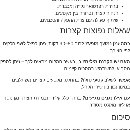
בחירת רפרטואר נקייה ומכבדת.
הנחיה קצרה וברורה בין מקטעים.
שיתוף פעולה עם צוות ההפקה והטכנאים.
שאלות נפוצות קצרות
כמה זמן נמשך מופע?
לרוב 60–90 דקות, ניתן לפצל לשני חלקים
לפי הצורך.
האם יש הקרנת מילים?
כן, כאשר המקום מתאים לכך – ניתן לספק
מסך או להשתמש במסכים קיימים.
אפשר לשלב קטעי סולו?
בהחלט, מקטעים קצרים משתלבים
במינון נכון בין שירי הקהל.
עם אילו נגנים מגיעים?
בדרך כלל קלידן, ובמידת הצורך נגן נוסף
או ליווי מוקלט מסודר.
סיכום