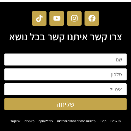
צרו קשר איתנו קשר בכל נושא
שליחה
מי אנחנו
תקנון
מדיניות החזרים כספיים והחזרות
ביטול עסקה
מאמרים
צרו קשר