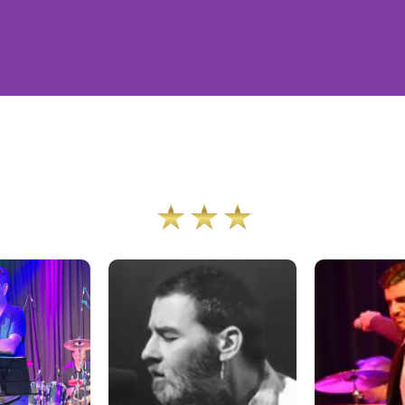
המוזמנים ביותר בחפלנט