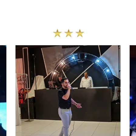
מאמרים