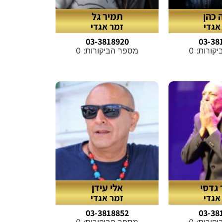
כהן
תמיר גל
אגדי
זמר אגדי
03-3818920
03-38
ורות: 0
מספר הביקורות: 0
גדסי
אלי עידן
אגדי
זמר אגדי
03-3818852
03-38
ורות: 0
מספר הביקורות: 0