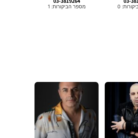
03-3819264
03-38
ורות: 0
מספר הביקורות: 1