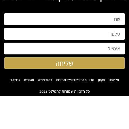
שליחה
מי אנחנו
תקנון
מדיניות החזרים כספיים והחזרות
ביטול עסקה
מאמרים
צרו קשר
כל הזכויות שמורות לחפלנט 2023