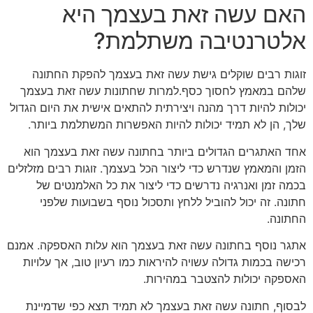
האם עשה זאת בעצמך היא
אלטרנטיבה משתלמת?
זוגות רבים שוקלים גישת עשה זאת בעצמך להפקת החתונה
שלהם במאמץ לחסוך כסף.למרות שחתונות עשה זאת בעצמך
יכולות להיות דרך מהנה ויצירתית להתאים אישית את היום הגדול
שלך, הן לא תמיד יכולות להיות האפשרות המשתלמת ביותר.
אחד האתגרים הגדולים ביותר בחתונה עשה זאת בעצמך הוא
הזמן והמאמץ שנדרש כדי ליצור הכל בעצמך. זוגות רבים מזלזלים
בכמה זמן ואנרגיה נדרשים כדי ליצור את כל האלמנטים של
חתונה. זה יכול להוביל ללחץ ותסכול נוסף בשבועות שלפני
החתונה.
אתגר נוסף בחתונה עשה זאת בעצמך הוא עלות האספקה. אמנם
רכישה בכמות גדולה עשויה להיראות כמו רעיון טוב, אך עלויות
האספקה יכולות להצטבר במהירות.
לבסוף, חתונה עשה זאת בעצמך לא תמיד תצא כפי שדמיינת