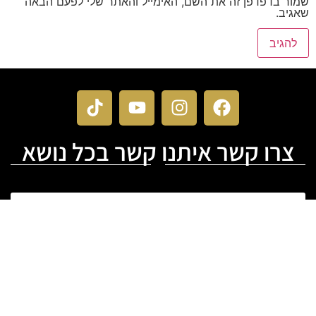
שמור בדפדפן זה את השם, האימייל והאתר שלי לפעם הבאה
שאגיב.
צרו קשר איתנו קשר בכל נושא
שליחה