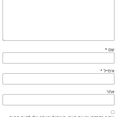
שם
*
אימייל
*
אתר