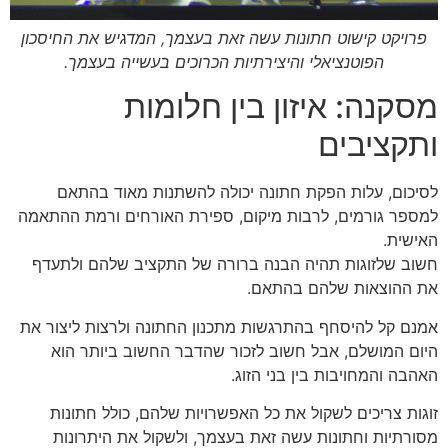
פרויקט קישוט חתונות עשה זאת בעצמך, המדגיש את החיסכון
הפוטנציאלי והיצירתיות הכרוכים בעשייה בעצמך.
מסקנה: איזון בין חלומות
ותקציבים
לסיכום, עלות הפקת חתונה יכולה להשתנות מאוד בהתאם
למספר גורמים, לרבות מיקום, ספירת האורחים ורמת ההתאמה
האישית.
חשוב שלזוגות תהיה הבנה ברורה של התקציב שלהם ולתעדף
את ההוצאות שלהם בהתאם.
אמנם קל להיסחף בהתרגשות מתכנון החתונה ולרצות ליצור את
היום המושלם, אבל חשוב לזכור שהדבר החשוב ביותר הוא
האהבה והמחויבות בין בני הזוג.
זוגות צריכים לשקול את כל האפשרויות שלהם, כולל חתונות
מסורתיות וחתונות עשה זאת בעצמך, ולשקול את היתרונות