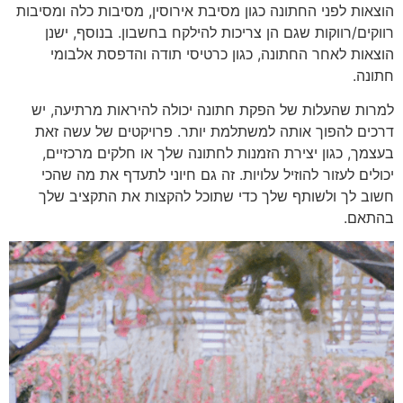
הוצאות לפני החתונה כגון מסיבת אירוסין, מסיבות כלה ומסיבות
רווקים/רווקות שגם הן צריכות להילקח בחשבון. בנוסף, ישנן
הוצאות לאחר החתונה, כגון כרטיסי תודה והדפסת אלבומי
חתונה.
למרות שהעלות של הפקת חתונה יכולה להיראות מרתיעה, יש
דרכים להפוך אותה למשתלמת יותר. פרויקטים של עשה זאת
בעצמך, כגון יצירת הזמנות לחתונה שלך או חלקים מרכזיים,
יכולים לעזור להוזיל עלויות. זה גם חיוני לתעדף את מה שהכי
חשוב לך ולשותף שלך כדי שתוכל להקצות את התקציב שלך
בהתאם.