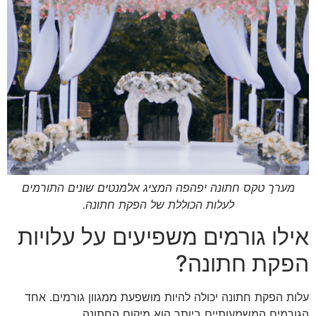
מערך טקס חתונה יפהפה המציג אלמנטים שונים התורמים
לעלות הכוללת של הפקת חתונה.
אילו גורמים משפיעים על עלויות
הפקת חתונה?
עלות הפקת חתונה יכולה להיות מושפעת ממגוון גורמים. אחד
הגורמים המשמעותיים ביותר הוא מיקום החתונה.