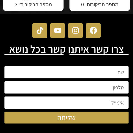
מספר הביקורות: 0
מספר הביקורות: 3
צרו קשר איתנו קשר בכל נושא
שליחה