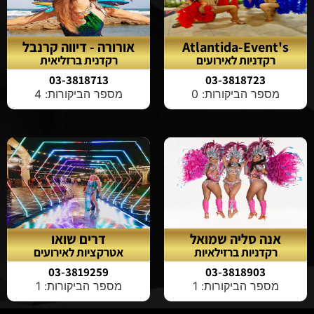
Atlantida-Event's
אורורה - דיווה קרנבל
רקדניות לאירועים
רקדנית ברזליאית
03-3818713
03-3818723
מספר הביקורות: 0
מספר הביקורות: 4
אנה סליה שמואל
דרים שואו
רקדניות ברזילאיות
אטרקציות לאירועים
03-3819259
03-3818903
מספר הביקורות: 1
מספר הביקורות: 1