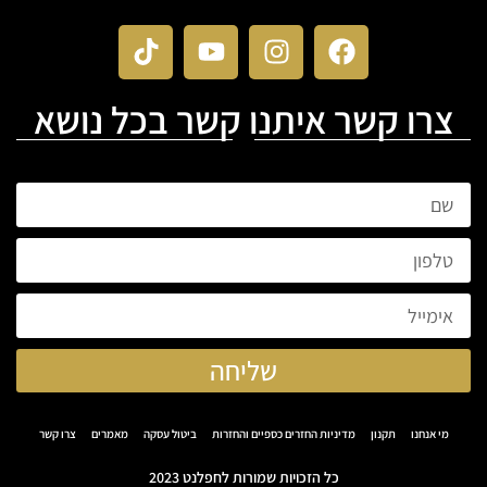
צרו קשר איתנו קשר בכל נושא
שליחה
מי אנחנו
תקנון
מדיניות החזרים כספיים והחזרות
ביטול עסקה
מאמרים
צרו קשר
כל הזכויות שמורות לחפלנט 2023