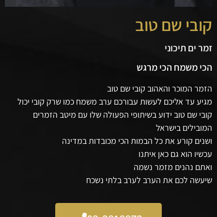
קובי שם טוב
זמר ים תיכוני
הכי משמח הכי מרגש
הזמר המוכר והאהוב קובי שם טוב
מגיע עד אליכם לעשות עבורכם ערב משמח כמו שרק קובי יכול
קובי שם טוב ידוע בשיתופי הפעולה שלו עם מיטב הזמרים
המובילים בישראל
ושנים קורע את כל הבמות הכי מכובדות במדינה
עכשיו הוא גם כאן איתנו
ואתם נהנים מזמר נשמה
שיעשה לכם את הערב לערב בלתי נשכח