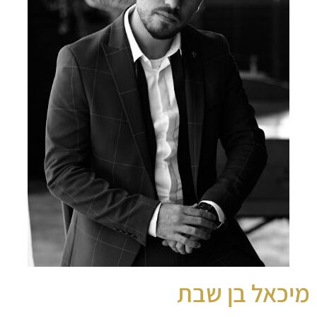
מיכאל בן שבת