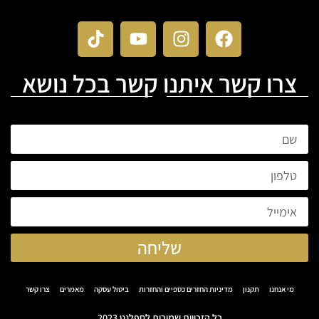
צרו קשר איתנו קשר בכל נושא
שליחה
מי אנחנו
תקנון
מדיניות החזרים כספיים והחזרות
ביטול עסקה
מאמרים
צרו קשר
כל הזכויות שמורות לחפלנט 2023