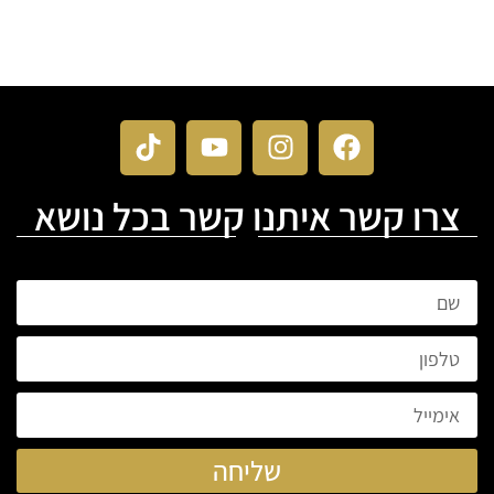
צרו קשר איתנו קשר בכל נושא
שליחה