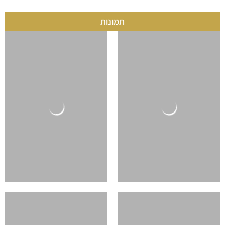
תמונות