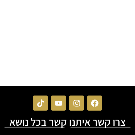
צרו קשר איתנו קשר בכל נושא