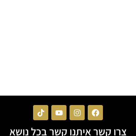
צרו קשר איתנו קשר בכל נושא