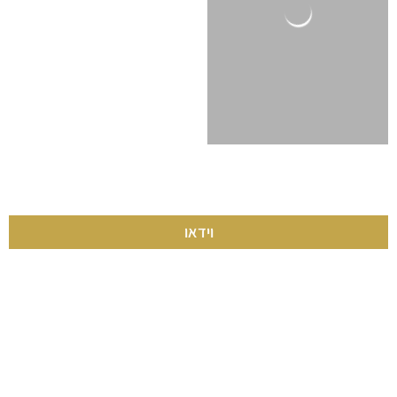
וידאו