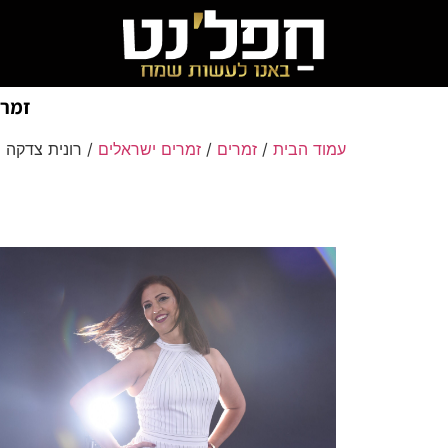
זמרי
עמוד הבית
/
זמרים
/
זמרים ישראלים
/ רונית צדקה