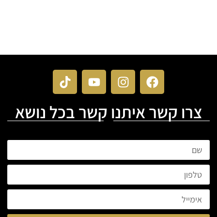
צרו קשר איתנו קשר בכל נושא