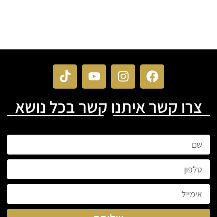
צרו קשר איתנו קשר בכל נושא