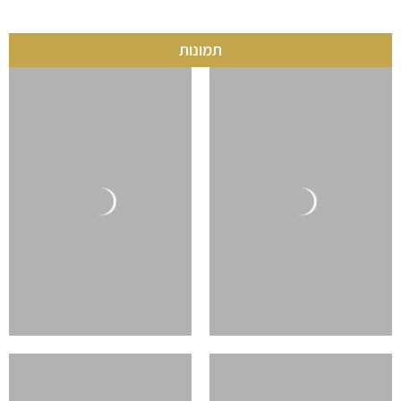
תמונות