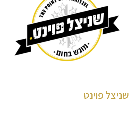
שניצל פוינט
שולחנות שוק
שולחנות שוק בשריים לאירועים ומסיבות