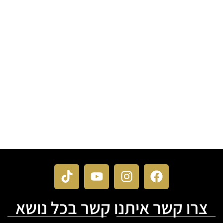
צרו קשר איתנו קשר בכל נושא