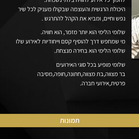
היכולת הרגשית והעוצמה שבקולו מעניק לכל שיר
נפש וחיים, ומביא את הקהל להתרגש .
שלומי הלימי הוא יותר מזמר, הוא חוויה.
מי שמחפש דרך להוסיף קסם וייחודיות לאירוע שלו
שלומי הלימי הוא בחירה מנצחת.
שלומי מופיע בכל סוגי האירועים
בר מצווה,בת מצווה,חתונה,חופה,מסיבה
פרטית,אירועי חברה.
תמונות