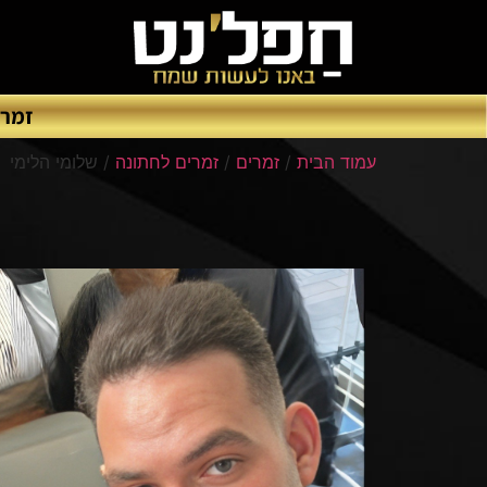
זמרי
עמוד הבית
/
זמרים
/
זמרים לחתונה
/ שלומי הלימי