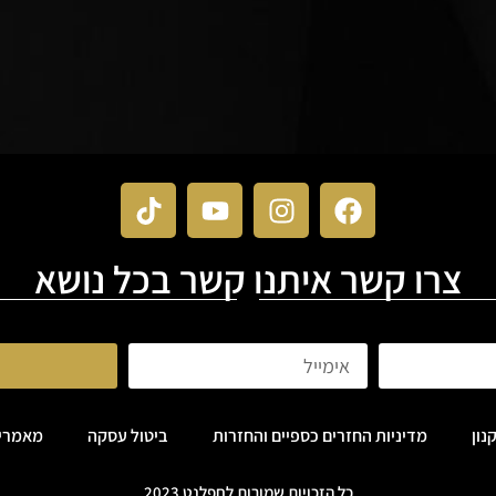
צרו קשר איתנו קשר בכל נושא
נון
מדיניות החזרים כספיים והחזרות
ביטול עסקה
מאמרי
כל הזכויות שמורות לחפלנט 2023