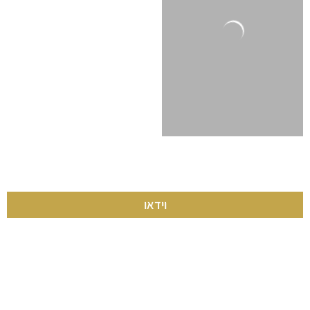
וידאו