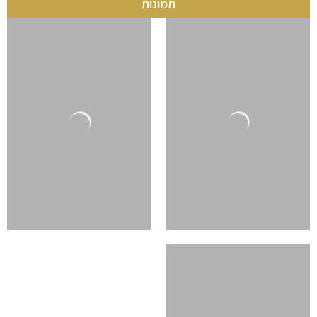
תמונות