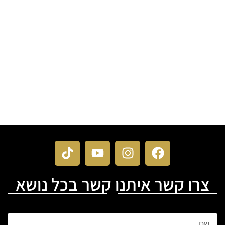
צרו קשר איתנו קשר בכל נושא