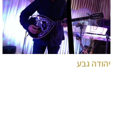
יהודה גבע
נגן בוזוקי
נגן בוזוקי לכל סוגי האירועים
נגן בוזוקי לאירועים – יהודה גבע
יהודה גבע הוא אחד מנגני הבוזוקי הבכירים והוותיקים בישראל, עם