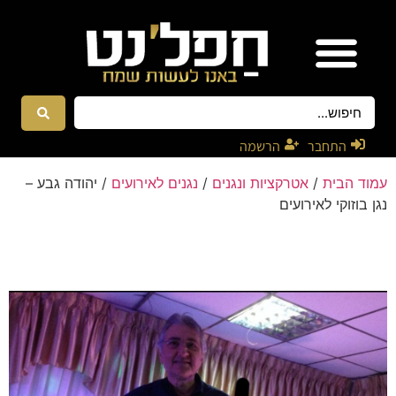
אטרקציות ונגנים
רקדניות ורקדנים
התחבר
הרשמה
עמוד הבית
/
אטרקציות ונגנים
/
נגנים לאירועים
/ יהודה גבע –
נגן בוזוקי לאירועים