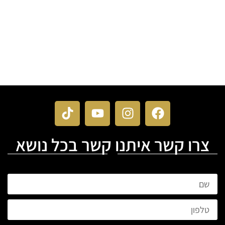
צרו קשר איתנו קשר בכל נושא