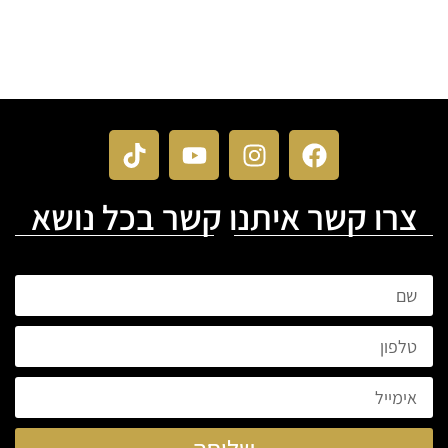
צרו קשר איתנו קשר בכל נושא