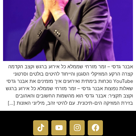
אבנר גדסי – זמר מזרחי שממלא כל אירוע ברגש וקצב הקדמה
קצרה הרקע המוזיקלי הסגנון והייחוד להיטים בולטים וסרטוני
YouTube נוכחות בימתית ואירועים איך מזמינים את אבנר גדסי
שאלות נפוצות אבנר גדסי – זמר מזרחי שממלא כל אירוע ברגש
וקצב תקציר: אבנר גדסי הוא מהשמות החשובים והאהובים
בזירת המוזיקה הים-תיכונית. עם להיטי זהב, מיליוני האזנות […]