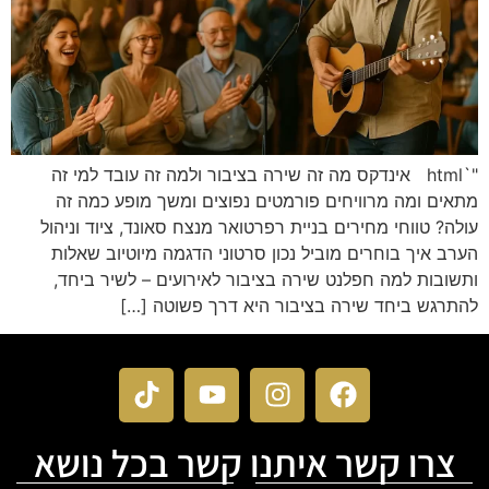
"`html אינדקס מה זה שירה בציבור ולמה זה עובד למי זה
מתאים ומה מרוויחים פורמטים נפוצים ומשך מופע כמה זה
עולה? טווחי מחירים בניית רפרטואר מנצח סאונד, ציוד וניהול
הערב איך בוחרים מוביל נכון סרטוני הדגמה מיוטיוב שאלות
ותשובות למה חפלנט שירה בציבור לאירועים – לשיר ביחד,
להתרגש ביחד שירה בציבור היא דרך פשוטה […]
צרו קשר איתנו קשר בכל נושא