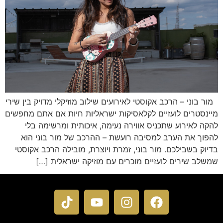
מור בוני – הרכב אקוסטי לאירועים שילוב מוזיקלי מדויק בין שירי
מיינסטרים לועזיים לקלאסיקות ישראליות חיות אם אתם מחפשים
להקה לאירוע שתכניס אווירה נעימה, איכותית ומרשימה בלי
להפוך את הערב למסיבה רועשת – ההרכב של מור בוני הוא
בדיוק בשבילכם. מור בוני, זמרת ויוצרת, מובילה הרכב אקוסטי
שמשלב שירים לועזיים מוכרים עם מוזיקה ישראלית […]