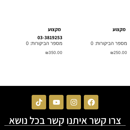
מקצוע
מקצוע
03-3819253
מספר הביקורות: 0
מספר הביקורות: 0
₪
350.00
₪
250.00
הוספה לסל
הוספה לסל
צרו קשר איתנו קשר בכל נושא