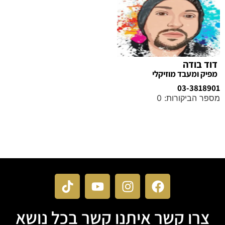
דוד בודה
מפיק ומעבד מוזיקלי
03-3818901
מספר הביקורות: 0
מידע נוסף
צרו קשר איתנו קשר בכל נושא