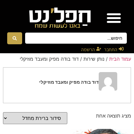
אטרקציות ונגנים
רקדניות ורקדנים
התחבר
הרשמה
עמוד הבית
/ נותן שירות / דוד בודה מפיק ומעבד מוזיקלי
דוד בודה מפיק ומעבד מוזיקלי
מציג תוצאה אחת