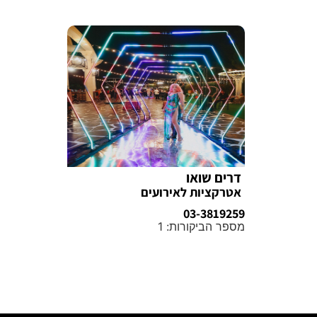
דרים שואו
אטרקציות לאירועים
03-3819259
מספר הביקורות: 1
מידע נוסף