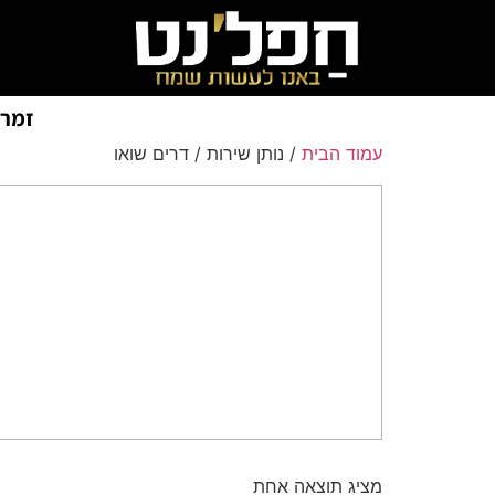
זמרי
עמוד הבית
/ נותן שירות / דרים שואו
מציג תוצאה אחת