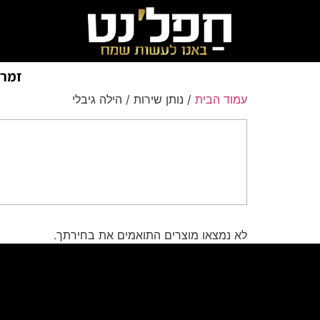
זמרי
עמוד הבית
/ נותן שירות / הילה גיבלי
לא נמצאו מוצרים התואמים את בחירתך.