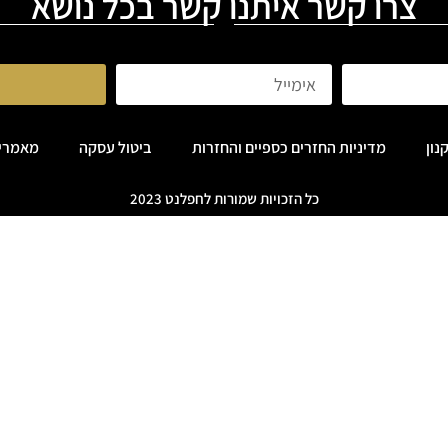
צרו קשר איתנו קשר בכל נושא
נון
מדיניות החזרים כספיים והחזרות
ביטול עסקה
מאמרי
כל הזכויות שמורות לחפלנט 2023