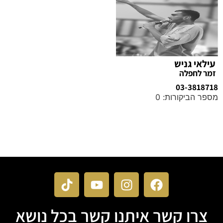
עילאי גניש
זמר לחפלה
03-3818718
מספר הביקורות: 0
מידע נוסף
צרו קשר איתנו קשר בכל נושא