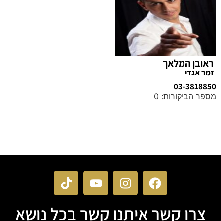
ראובן המלאך
זמר אגדי
03-3818850
מספר הביקורות: 0
מידע נוסף
צרו קשר איתנו קשר בכל נושא