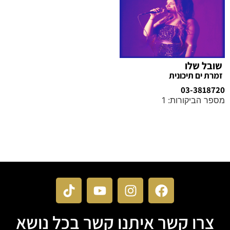
שובל שלו
זמרת ים תיכונית
03-3818720
מספר הביקורות: 1
מידע נוסף
צרו קשר איתנו קשר בכל נושא