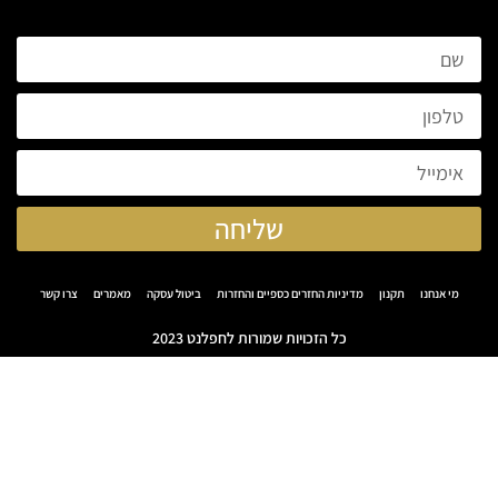
שליחה
מי אנחנו
תקנון
מדיניות החזרים כספיים והחזרות
ביטול עסקה
מאמרים
צרו קשר
כל הזכויות שמורות לחפלנט 2023