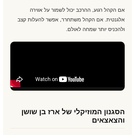
אם הקהל רגוע, ההרכב יכול לשמור על אווירה
אלגנטית. אם הקהל משתחרר, אפשר להעלות קצב
ולהכניס יותר שמחה לאולם.
הסגנון המוזיקלי של ארז בן שושן
והצאצאים