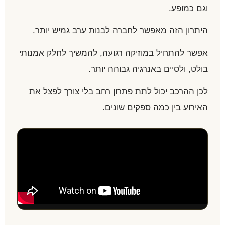
וגם כמופע.
היתרון הזה מאפשר לחברה לבנות ערב גמיש יותר.
אפשר להתחיל במוזיקה רגועה, להמשיך לחלק אמנותי
בולט, ולסיים באנרגיה גבוהה יותר.
לכן ההרכב יכול לתת פתרון רחב בלי צורך לפצל את
האירוע בין כמה ספקים שונים.