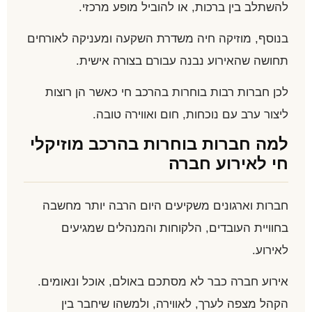
להשתלב בין ברכות, או להוביל מופע מרכזי.
בנוסף, מוזיקה חיה משדרת השקעה ומעניקה לאורחים
תחושה שהאירוע נבנה עבורם בצורה אישית.
לכן חברות רבות בוחרות בהרכב חי כאשר הן רוצות
ליצור ערב עם נוכחות, חום ואווירה טובה.
למה חברות בוחרות בהרכב מוזיקלי
חי לאירוע חברה
חברות וארגונים משקיעים היום הרבה יותר מחשבה
בחוויית העובדים, הלקוחות והמנהלים שמגיעים
לאירוע.
אירוע חברה כבר לא מסתכם באולם, אוכל ונאומים.
הקהל מצפה לערך, לאווירה, ולמשהו שיחבר בין