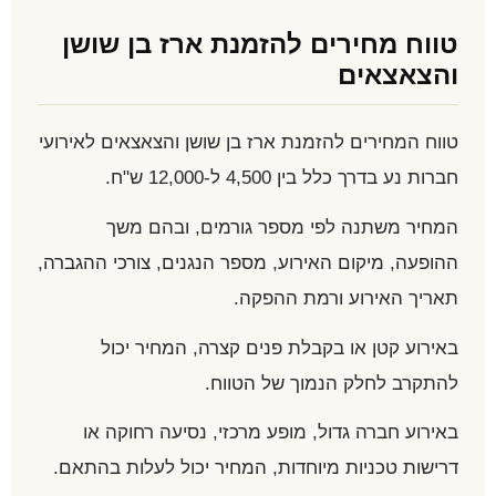
טווח מחירים להזמנת ארז בן שושן
והצאצאים
טווח המחירים להזמנת ארז בן שושן והצאצאים לאירועי
חברות נע בדרך כלל בין 4,500 ל-12,000 ש"ח.
המחיר משתנה לפי מספר גורמים, ובהם משך
ההופעה, מיקום האירוע, מספר הנגנים, צורכי ההגברה,
תאריך האירוע ורמת ההפקה.
באירוע קטן או בקבלת פנים קצרה, המחיר יכול
להתקרב לחלק הנמוך של הטווח.
באירוע חברה גדול, מופע מרכזי, נסיעה רחוקה או
דרישות טכניות מיוחדות, המחיר יכול לעלות בהתאם.