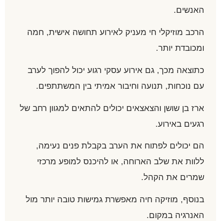
האנשים.
הרכב מוזיקלי חי מעניק לאירוע תחושה אישית, חמה
ומכובדת יותר.
כתוצאה מכך, גם אירוע עסקי רגוע יכול להפוך לערב
עם נוכחות, תנועה וחיבור אמיתי בין המשתתפים.
ארז בן שושן והצאצאים יכולים להתאים למגוון רחב של
רגעים באירוע.
הם יכולים לפתוח את הערב בקבלת פנים נעימה,
ללוות את שלב הארוחה, או להיכנס למופע מרכזי
שמרים את הקהל.
בנוסף, מוזיקה חיה מאפשרת גמישות טובה יותר מול
האנרגיה במקום.