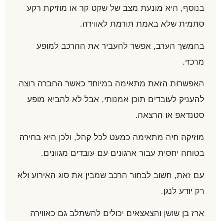
בנוסף, היא מונעת מצב של שקט קר או מוזיקת רקע
סתמית שלא באמת תורמת לאווירה.
בהמשך הערב, אפשר להעביר את ההרכב למופע
מרכזי.
האפשרות הזאת מתאימה במיוחד כאשר החברה רוצה
להעניק לעובדים תוכן אמנותי, אבל לא להביא מופע
סטנדאפ או הרצאה.
מוזיקה חיה מתאימה כמעט לכל קהל, ולכן היא בחירה
בטוחה יחסית עבור ארגונים עם עובדים מגוונים.
עם זאת, חשוב לבחור הרכב שמבין את סוג האירוע ולא
רק יודע לנגן.
ארז בן שושן והצאצאים יכולים להשתלב גם כאווירה