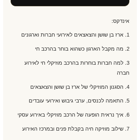
אינדקס:
1. ארז בן שושן והצאצאים לאירועי חברות וארגונים
2. מה מקבל הארגון כשהוא בוחר בהרכב חי
3. למה חברות בוחרות בהרכב מוזיקלי חי לאירוע
חברה
4. הסגנון המוזיקלי של ארז בן שושן והצאצאים
5. התאמה לכנסים, ערבי גיבוש ואירועי עובדים
6. איך נראית הופעה של הרכב מוזיקלי באירוע עסקי
7. שילוב מוזיקה חיה בקבלת פנים ובמרכז האירוע