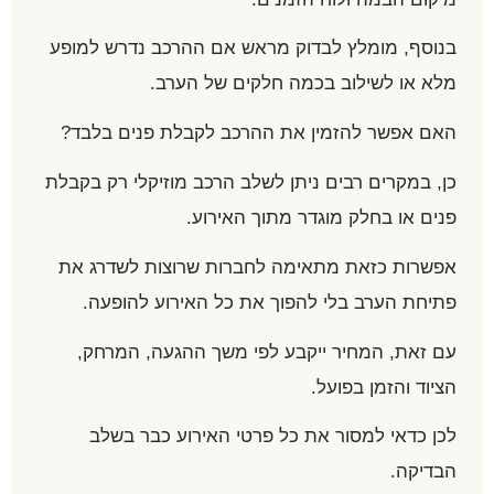
בנוסף, מומלץ לבדוק מראש אם ההרכב נדרש למופע
מלא או לשילוב בכמה חלקים של הערב.
האם אפשר להזמין את ההרכב לקבלת פנים בלבד?
כן, במקרים רבים ניתן לשלב הרכב מוזיקלי רק בקבלת
פנים או בחלק מוגדר מתוך האירוע.
אפשרות כזאת מתאימה לחברות שרוצות לשדרג את
פתיחת הערב בלי להפוך את כל האירוע להופעה.
עם זאת, המחיר ייקבע לפי משך ההגעה, המרחק,
הציוד והזמן בפועל.
לכן כדאי למסור את כל פרטי האירוע כבר בשלב
הבדיקה.