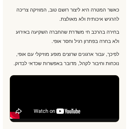
כאשר המטרה היא ליצור רושם טוב, המוזיקה צריכה
להרגיש איכותית ולא מאולצת.
בחירה בהרכב חי משדרת שהחברה השקיעה באירוע
ולא בחרה בפתרון רגיל וחסר אופי.
לפיכך, עבור ארגונים שרוצים מופע מוזיקלי עם אופי,
נוכחות וחיבור לקהל, מדובר באפשרות שכדאי לבדוק.