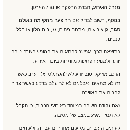
מנהל האירוע, חברת ההפקה או נציג הארגון.
בנוסף, חשוב לבדוק אם ההופעה מתקיימת באולם
סגור, גן אירועים, מתחם פתוח, גג, בית מלון או חלל
כנסים.
כתוצאה מכך, אפשר להתאים את המופע בצורה טובה
יותר ולמנוע הפתעות מיותרות ביום האירוע.
הרכב מוזיקלי טוב יודע לא להשתלט על הערב כאשר
זה לא מתאים, אבל גם לא להיעלם ברקע כאשר צריך
להרים את האווירה.
זאת נקודה חשובה במיוחד באירועי חברות, כי הקהל
לא תמיד מגיע במצב של מסיבה.
לעיתים העובדים מגיעים אחרי יום עבודה, ולעיתים