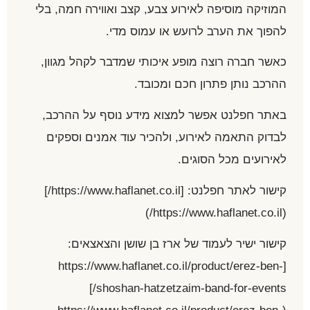
המוזיקה מוסיפה לאירוע צבע, קצב ואווירה חמה, בלי
להפוך את הערב לרועש או עמוס מדי.
כאשר חברה רוצה מופע איכותי שמדבר לקהל מגוון,
ההרכב נותן פתרון חכם ומכובד.
באתר חפלנט אפשר למצוא מידע נוסף על ההרכב,
לבדוק התאמה לאירוע, ולהכיר עוד אמנים וספקים
לאירועים מכל הסוגים.
קישור לאתר חפלנט: [https://www.haflanet.co.il/]
(https://www.haflanet.co.il/)
קישור ישיר לעמוד של ארז בן שושן והצאצאים:
[https://www.haflanet.co.il/product/erez-ben-
shoshan-hatzetzaim-band-for-events/]