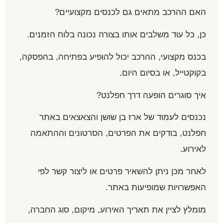
האם ההרכב מתאים גם לכנסים מקצועיים?
כן, כל עוד משלבים אותו בצורה נכונה בלוח הזמנים.
בכנס מקצועי, ההרכב יכול להופיע בפתיחה, בהפסקה,
בקוקטייל, או בסיום היום.
איך סוגרים הופעה דרך חפלנט?
נכנסים לעמוד של ארז בן שושן והצאצאים באתר
חפלנט, בודקים את הפרטים, הסרטונים וההתאמה
לאירוע.
לאחר מכן ניתן להשאיר פרטים או ליצור קשר לפי
האפשרויות שמופיעות באתר.
מומלץ לציין את תאריך האירוע, מיקום, סוג החברה,