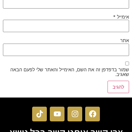
אימייל
*
אתר
שמור בדפדפן זה את השם, האימייל והאתר שלי לפעם הבאה
שאגיב.