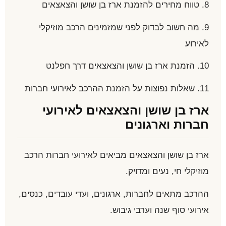
8. טווח מחירים להזמנת ארז בן שושן והצאצאים
9. מה חשוב לבדוק לפני שמזמינים הרכב מוזיקלי
לאירוע
10. הזמנת ארז בן שושן והצאצאים דרך חפלנט
11. שאלות נפוצות על הזמנת ההרכב לאירועי חברות
ארז בן שושן והצאצאים לאירועי
חברות וארגונים
ארז בן שושן והצאצאים מביאים לאירועי חברות הרכב
מוזיקלי חי, נעים ומדויק.
ההרכב מתאים לחברות, ארגונים, ועדי עובדים, כנסים,
אירועי סוף שנה וערבי גיבוש.