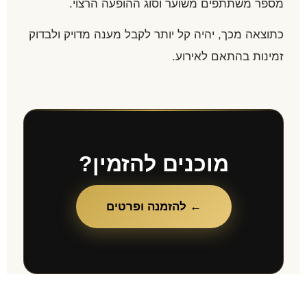
מספר משתתפים משוער וסוג ההופעה הרצוי.
כתוצאה מכך, יהיה קל יותר לקבל מענה מדויק ולבדוק
זמינות בהתאם לאירוע.
מוכנים להזמין?
← להזמנה ופרטים