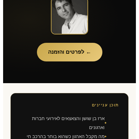
← לפרטים והזמנה
תוכן עניינים
ארז בן שושן והצאצאים לאירועי חברות
◆
וארגונים
מה מקבל הארגון כשהוא בוחר בהרכב חי
◆