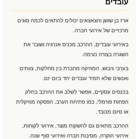
עובדים
ארז בן שושן והצאצאים יכולים להתאים לכמה סוגים
מרכזיים של אירועי חברה.
באירועי עובדים, ההרכב מכניס אנרגיה ושובר את
השגרה בצורה נעימה.
בערבי גיבוש, המוזיקה מחברת בין מחלקות, צוותים
ואנשים שלא תמיד עובדים יחד ביום יום.
בכנסים עסקיים, אפשר לשלב את ההרכב בחלק
הפחות פורמלי, כמו פתיחת הערב, הפסקה מוזיקלית
או סיום מכובד.
ההרכב מתאים גם להשקות מוצר, אירועי לקוחות,
אירועי הוקרה, מסיבות חברה ואירועי סוף שנה.