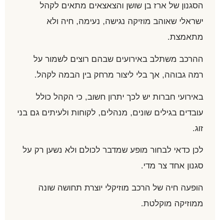
הסגנון של ארז בן שושן והצאצאים מתאים לקהל
ישראלי שאוהב מוזיקה נגישה, נעימה, חיה ולא
מתאמצת.
ההרכב משתלב באירועים שבהם רוצים לשמור על
רמה גבוהה, אך בלי ליצור מרחק בין הבמה לקהל.
באירועי חברות יש לכך יתרון חשוב, כי הקהל כולל
עובדים בגילים שונים, מנהלים, לקוחות ולעיתים גם בני
זוג.
לכן כדאי לבחור מופע שמדבר לכולם ולא נשען רק על
סגנון אחד צר מדי.
הופעה חיה של הרכב מוזיקלי יוצרת תחושה שונה
ממוזיקה מוקלטת.