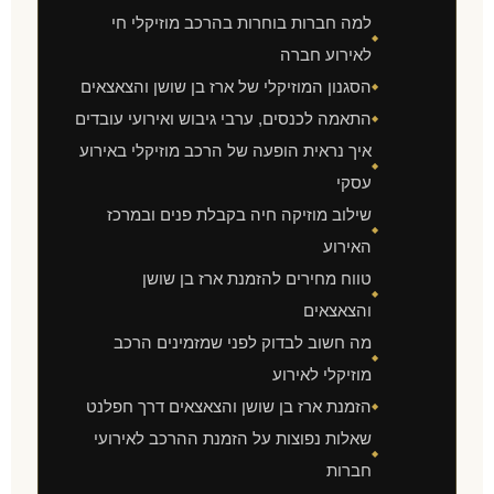
למה חברות בוחרות בהרכב מוזיקלי חי
◆
לאירוע חברה
הסגנון המוזיקלי של ארז בן שושן והצאצאים
◆
התאמה לכנסים, ערבי גיבוש ואירועי עובדים
◆
איך נראית הופעה של הרכב מוזיקלי באירוע
◆
עסקי
שילוב מוזיקה חיה בקבלת פנים ובמרכז
◆
האירוע
טווח מחירים להזמנת ארז בן שושן
◆
והצאצאים
מה חשוב לבדוק לפני שמזמינים הרכב
◆
מוזיקלי לאירוע
הזמנת ארז בן שושן והצאצאים דרך חפלנט
◆
שאלות נפוצות על הזמנת ההרכב לאירועי
◆
חברות