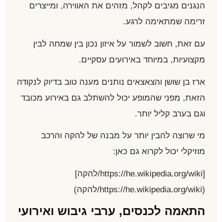
הנגנים מגיבים לקהל, מזהים את האווירה, ומייצרים
זרימה שמתאימה לרגע.
עם זאת, חשוב לשמור על איזון נכון בין שמחה לבין
מקצועיות, במיוחד באירועים עסקיים.
ארז בן שושן והצאצאים נותנים מענה טוב בדיוק לנקודה
הזאת, מפני שהמופע יכול להשתלב גם באירוע מכובד
וגם בערב קליל יותר.
מי שרוצה להבין יותר על מבנה של להקה והרכב
מוזיקלי יכול לקרוא גם כאן:
[https://he.wikipedia.org/wiki/להקה]
(https://he.wikipedia.org/wiki/להקה)
התאמה לכנסים, ערבי גיבוש ואירועי