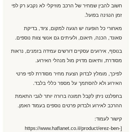
חשוב להבין שמחיר של הרכב מוזיקלי לא נקבע רק לפי
זמן הנגינה בפועל.
מאחורי כל הופעה יש הגעה למקום, ציוד, בדיקת
סאונד, הכנה, תיאום, ולעיתים גם אנשי צוות נוספים.
בנוסף, אירועים עסקיים דורשים עמידה בזמנים, נראות
מסודרת, ותיאום מדויק מול מנהלי האירוע.
לפיכך, מומלץ לבדוק הצעת מחיר מסודרת לפי פרטי
האירוע ולא להסתמך על מספר כללי בלבד.
בחפלנט ניתן לקבל תמונה ברורה יותר לגבי התאמת
ההרכב לאירוע ולבדוק פרטים נוספים בעמוד האמן.
קישור לעמוד:
[https://www.haflanet.co.il/product/erez-ben-