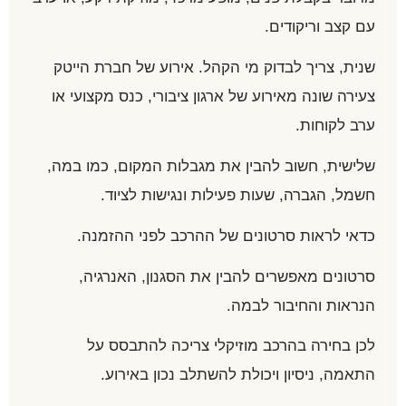
עם קצב וריקודים.
שנית, צריך לבדוק מי הקהל. אירוע של חברת הייטק
צעירה שונה מאירוע של ארגון ציבורי, כנס מקצועי או
ערב לקוחות.
שלישית, חשוב להבין את מגבלות המקום, כמו במה,
חשמל, הגברה, שעות פעילות ונגישות לציוד.
כדאי לראות סרטונים של ההרכב לפני ההזמנה.
סרטונים מאפשרים להבין את הסגנון, האנרגיה,
הנראות והחיבור לבמה.
לכן בחירה בהרכב מוזיקלי צריכה להתבסס על
התאמה, ניסיון ויכולת להשתלב נכון באירוע.