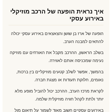
איך נראית הופעה של הרכב מוזיקלי
באירוע עסקי
הופעה של ארז בן שושן והצאצאים באירוע עסקי יכולה
להתאים למבנה הערב.
בשלב הראשון, ההרכב מקבל את האורחים עם מוזיקה
נעימה שמכניסה אותם לאווירה.
בהמשך, אפשר לשלב קטעים מוזיקליים בין ברכות,
נאומים, חלוקת תעודות או מצגת חברה.
לקראת מרכז הערב, ההרכב יכול להוביל מופע מלא
יותר ולתת לקהל חוויה מוזיקלית שלמה.
באירועים עסקיים חשוב מאוד לשמור על תיאום מול