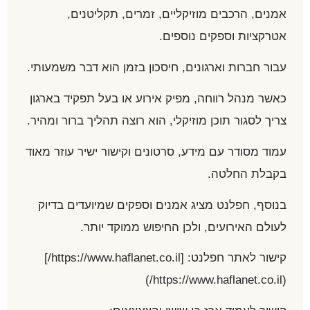
אמנים, הרכבים מוזיקליים, זמרים, תקליטנים,
אטרקציות וספקים נוספים.
עבור חברות וארגונים, חיסכון בזמן הוא דבר משמעותי.
כאשר מנהל רווחה, מפיק אירוע או בעל תפקיד בארגון
צריך לסגור תוכן מוזיקלי, הוא רוצה תהליך ברור ומהיר.
עמוד מסודר עם מידע, סרטונים וקישור ישיר עוזר מאוד
בקבלת החלטה.
בנוסף, חפלנט מציג אמנים וספקים שמיועדים בדיוק
לעולם האירועים, ולכן החיפוש ממוקד יותר.
קישור לאתר חפלנט: [https://www.haflanet.co.il/]
(https://www.haflanet.co.il/)