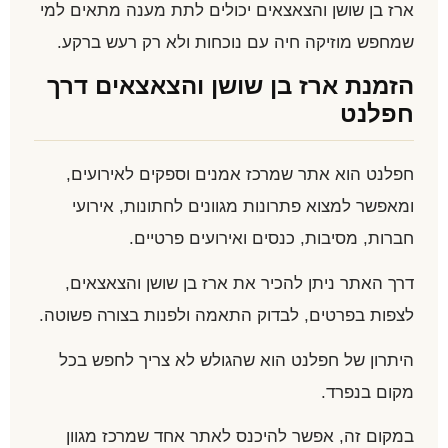
ארז בן שושן והצאצאים יכולים לתת מענה מתאים למי
שמחפש מוזיקה חיה עם נוכחות ולא רק רעש ברקע.
הזמנת ארז בן שושן והצאצאים דרך
חפלנט
חפלנט הוא אתר שמרכז אמנים וספקים לאירועים,
ומאפשר למצוא פתרונות מגוונים לחתונות, אירועי
חברות, מסיבות, כנסים ואירועים פרטיים.
דרך האתר ניתן להכיר את ארז בן שושן והצאצאים,
לצפות בפרטים, לבדוק התאמה ולפנות בצורה פשוטה.
היתרון של חפלנט הוא שהגולש לא צריך לחפש בכל
מקום בנפרד.
במקום זה, אפשר להיכנס לאתר אחד שמרכז מגוון