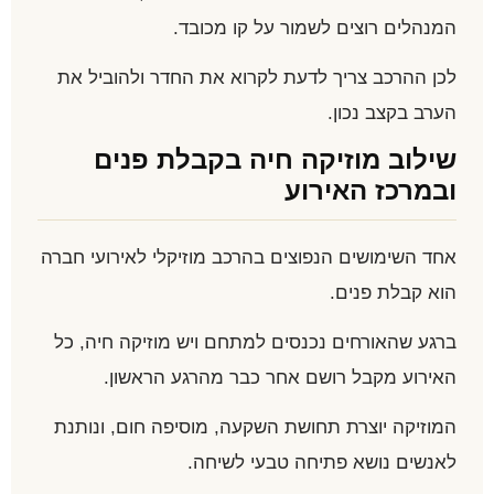
המנהלים רוצים לשמור על קו מכובד.
לכן ההרכב צריך לדעת לקרוא את החדר ולהוביל את
הערב בקצב נכון.
שילוב מוזיקה חיה בקבלת פנים
ובמרכז האירוע
אחד השימושים הנפוצים בהרכב מוזיקלי לאירועי חברה
הוא קבלת פנים.
ברגע שהאורחים נכנסים למתחם ויש מוזיקה חיה, כל
האירוע מקבל רושם אחר כבר מהרגע הראשון.
המוזיקה יוצרת תחושת השקעה, מוסיפה חום, ונותנת
לאנשים נושא פתיחה טבעי לשיחה.