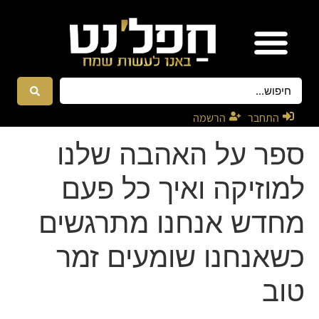
אטרקציות ונגנים
רקדניות ורקדנים
התחבר
הרשמה
ספר על האהבה שלנו
למוזיקה ואיך כל פעם
מחדש אנחנו מתרגשים
כשאנחנו שומעים זמר
טוב