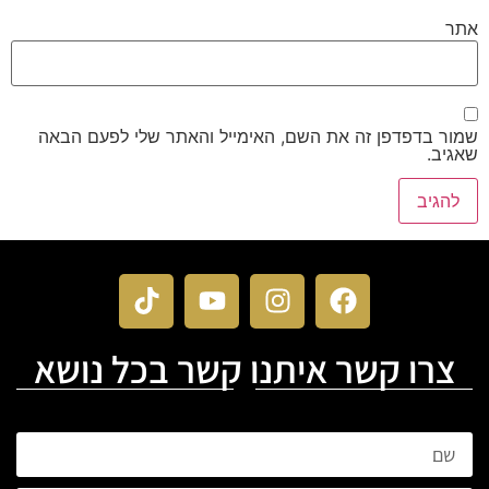
אתר
שמור בדפדפן זה את השם, האימייל והאתר שלי לפעם הבאה
שאגיב.
צרו קשר איתנו קשר בכל נושא