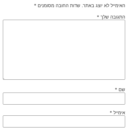
האימייל לא יוצג באתר.
שדות החובה מסומנים
*
התגובה שלך
*
שם
*
אימייל
*