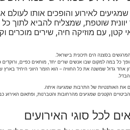
שמגיעים לאירוע והופכים אותו לעולם אח
 יוונית שוטפת, שמצליח להביא לתוך כל א
קטן, עם מוזיקה חיה, שירים מוכרים ו
המרגשים בסצנה הים תיכונית בישראל.
פך כל במה למקום שבו אנשים שרים יחד, מוחאים כפיים, ורוקדים כא
ון אחד גדול שמשנה את כל החוויה – הוא הזמר היווני היחיד בארץ
הבדל.
ם את האותנטיות של התרבות שמגיעה איתה.
יטויים הקטנים שמגיעים מהרחובות והטברנות, ופתאום האירוע כב
אים לכל סוגי האירועים