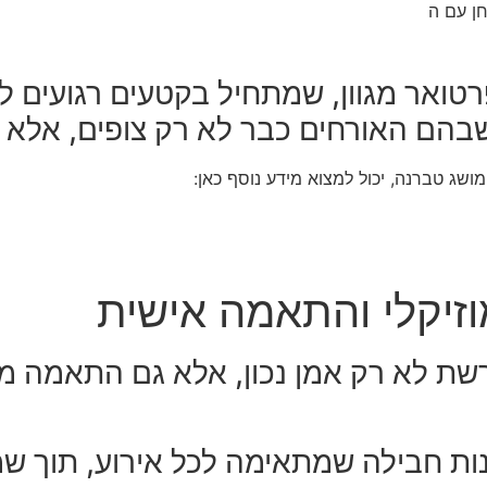
חן עם ה
רטואר מגוון, שמתחיל בקטעים רגועים ל
שבהם האורחים כבר לא רק צופים, אלא
שג טברנה, יכול למצוא מידע נוסף כאן:
וזיקלי והתאמה אישית
רשת לא רק אמן נכון, אלא גם התאמה מ
נות חבילה שמתאימה לכל אירוע, תוך שמיר