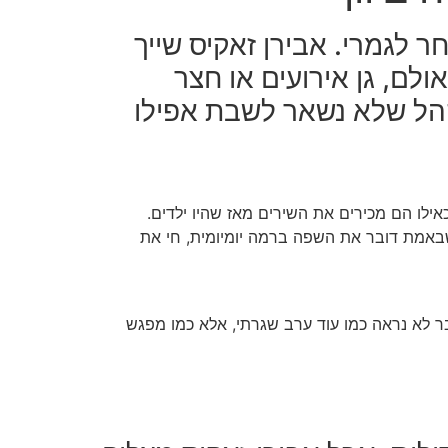
ר לגמרי. אבירן זאקיס שייך
ולם, גן אירועים או חצר
קהל שלא נשאר לשבת אפילו
ילו הם מכירים את השירים מאז שהיו ילדים.
 שבאמת דובר את השפה ברמה יומיומית, חי את
ר לא נראה כמו עוד ערב שגרתי, אלא כמו מפגש