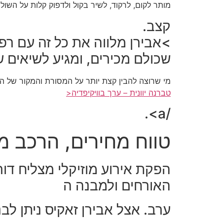
מותר לקום, לרקוד, לשיר בקול ולדפוק קלות על השול
קצב.
>אבירן מלווה את כל זה עם רפ
שכולם מכירים, ומגיע לשיאים 
מי שרוצה להבין קצת יותר על המסורת והמקור של המו
טברנה יוונית – ערך בוויקיפדיה<
/a>.
טווח מחירים, הרכב מ
הפקת אירוע מוזיקלי מצליח דו
האורחים ולמבנה ה
ערב. אצל אבירן זאקיס ניתן לב