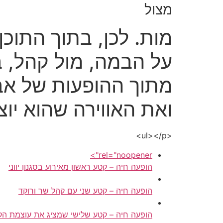
מצול
מות. לכן, בתוך התוכן
מתוך ההופעות של אב
ואת האווירה שהוא יוצ
<ul></p>
rel="noopener">
הופעה חיה – קטע ראשון מאירוע בסגנון יווני
הופעה חיה – קטע שני עם קהל שר ורוקד
הופעה חיה – קטע שלישי שמציג את עוצמת הק