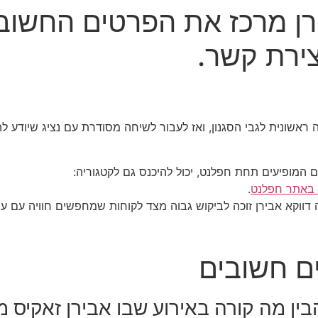
ן מרכז את הפרטים החשובי
צירת קשר.
ונית לגבי הסגנון, ואז לעבור לשיחה מסודרת עם נציג שיודע לה
 המופיעים תחת חפלנט, יכול להיכנס גם לקטגוריה:
.
ה דווקא אבירן זוכה לביקוש גבוה מצד לקוחות שמחפשים חוויה עם עו
ים חשובים
ין מה קורה באירוע שבו אבירן זאקיס מ