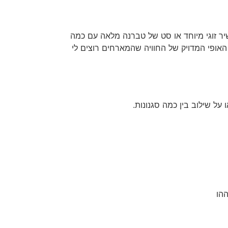
שיר זוגי מיוחד או סט של טברנה מלאה עם כמה
פי המדויק של החוויה שהמארחים רוצים לי
ל שילוב בין כמה סגנונות.
ההו