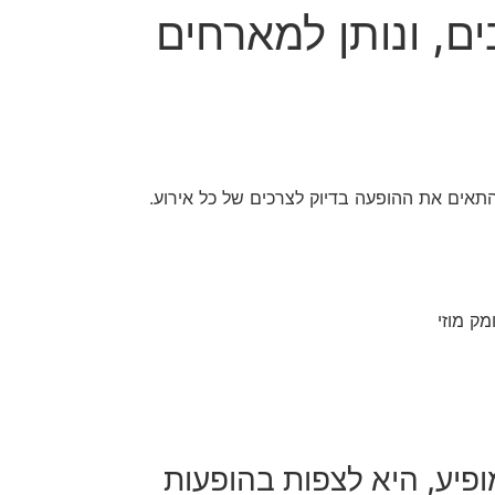
ם, ונותן למארחים
תאים את ההופעה בדיוק לצרכים של כל אירוע.
מק מוזי
ופיע, היא לצפות בהופעות