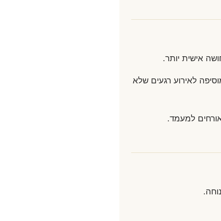
שה אישית יותר.
מוסיפה לאירוע רגעים שלא
אורחים למעמד.
וחה.