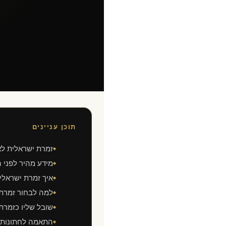
תוכן עניינים
זמרת ישראלית לא
◆
מידע מהיר לפני 
◆
איך זמרת ישראלית
◆
למה לבחור זמרת 
◆
שובל שליו כזמרת
◆
התאמה לחתונות, 
◆