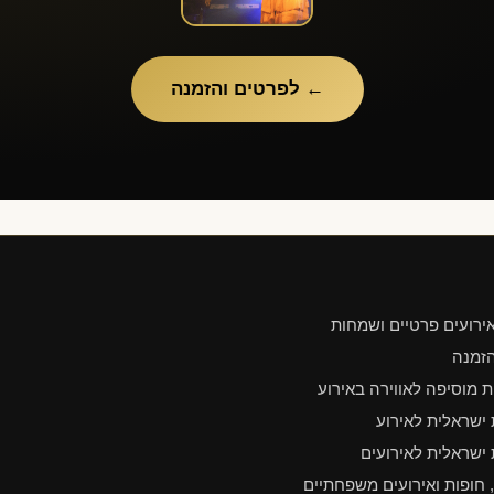
← לפרטים והזמנה
ירועים פרטיים ושמחות
הזמנה
 מוסיפה לאווירה באירוע
ישראלית לאירוע
 ישראלית לאירועים
חופות ואירועים משפחתיים