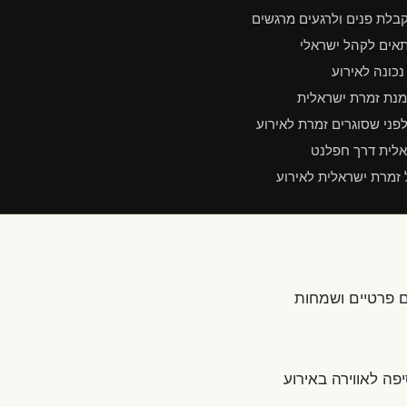
בלת פנים ולרגעים מרגשים
תאים לקהל ישראלי
נכונה לאירוע
מנת זמרת ישראלית
פני שסוגרים זמרת לאירוע
אלית דרך חפלנט
 זמרת ישראלית לאירוע