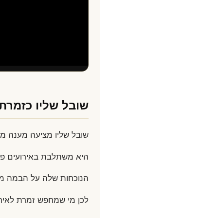
שובל שליו כזמרת
שובל שליו מציעה מענה מת
היא משתלבת באירועים פרט
הנוכחות שלה על הבמה מוס
לכן מי שמחפש זמרת לאירו