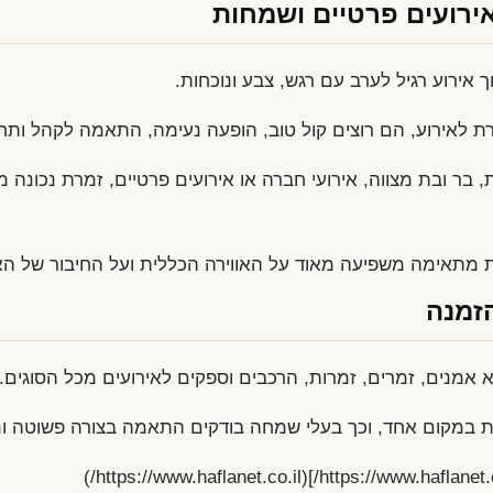
ירועים פרטיים ושמחות
 אירוע רגיל לערב עם רגש, צבע ונוכחות.
 לאירוע, הם רוצים קול טוב, הופעה נעימה, התאמה לקהל ותחו
ת, בר ובת מצווה, אירועי חברה או אירועים פרטיים, זמרת נכונה 
ת מתאימה משפיעה מאוד על האווירה הכללית ועל החיבור של ה
הזמנה
מנים, זמרים, זמרות, הרכבים וספקים לאירועים מכל הסוגים.
ת במקום אחד, וכך בעלי שמחה בודקים התאמה בצורה פשוטה ונ