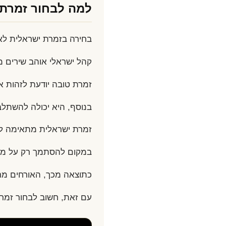
למה לבחור זמרת 
בחירה בזמרת ישראלית לאי
קהל ישראלי אוהב שירים מו
זמרת טובה יודעת לזהות א
בנוסף, היא יכולה להשתלב
זמרת ישראלית מתאימה לאי
במקום להסתמך רק על מוזי
כתוצאה מכך, האורחים מרג
עם זאת, חשוב לבחור זמר