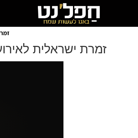
זמרי
זמרת ישראלית לאירו