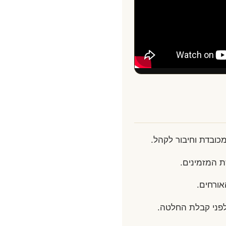
כובדת וחיבור לקהל.
ת המזמינים.
אורחים.
לפני קבלת החלטה.