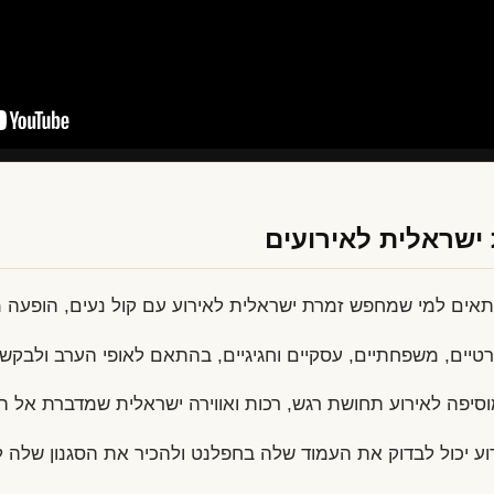
 ישראלית לאירועים
אים למי שמחפש זמרת ישראלית לאירוע עם קול נעים, הופעה מ
יים, משפחתיים, עסקיים וחגיגיים, בהתאם לאופי הערב ולבקש
יפה לאירוע תחושת רגש, רכות ואווירה ישראלית שמדברת אל ה
ע יכול לבדוק את העמוד שלה בחפלנט ולהכיר את הסגנון שלה 