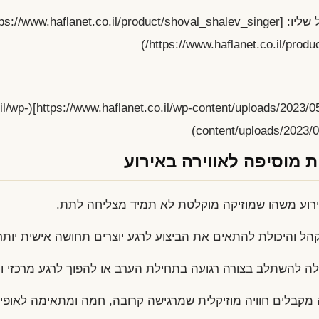
w.haflanet.co.il/wp-
content/uploads/2023/0
 מוסיפה לאווירה באירוע
רוע משהו שמוזיקה מוקלטת לא תמיד מצליחה לתת.
הל והיכולת להתאים את הביצוע לרגע יוצרים תחושה אישית יותר
לה להשתלב בצורה רגועה בתחילת הערב או להפוך לרגע מרכזי ו
קבלים חוויה מוזיקלית שמרגישה קרובה, חמה ומתאימה לאופי 