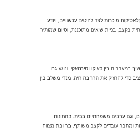
אסיקות מוכרות לצד להיטים עכשוויים, ויודע
ית בקצב, בניית שיאים מתוכננת, וסיום שמותיר
יך במעברים בין לאיקו וסירטאקי, ונוגע גם
ציב כדי להחזיק את הרחבה חיה. מנדי משלב בין
לים, וגם ערבים משפחתיים בבית. בחתונות
ת ומחבר עובדים לקצב משותף. בר ובת מצווה