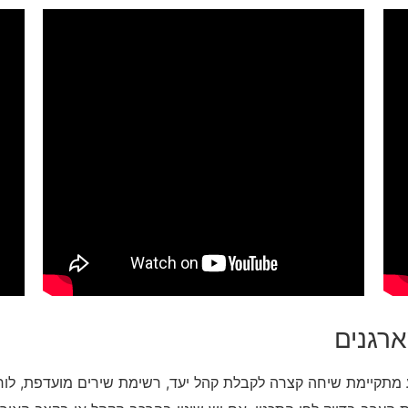
רגנים
 מתקיימת שיחה קצרה לקבלת קהל יעד, רשימת שירים מועדפת, לוח 