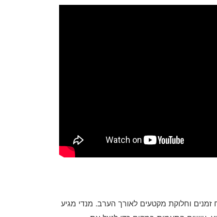
זמנים וחלוקת מקטעים לאורך הערב. מנדי מגיע