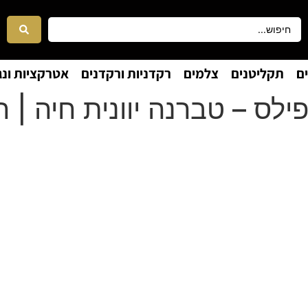
ם
תקליטנים
צלמים
רקדניות ורקדנים
אטרקציות ונג
 פילס – טברנה יוונית חיה | 