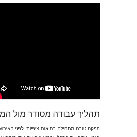
תהליך עבודה מסודר מול המא
הפקה טובה מתחילה בתיאום ציפיות. לפני האירוע