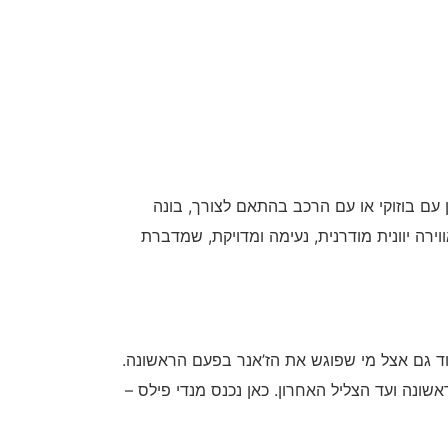
ן עם בוזוקי או עם הרכב בהתאם לצורך, בונה
וירה יוונית מודרנית, נעימה ומדויקת, שמדברת
קוד גם אצל מי שפוגש את הז’אנר בפעם הראשונה.
ונה ועד הצליל האחרון. כאן נכנס מנדי פילס –