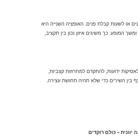
קטנים או לשעות קבלת פנים. האופציה השנייה היא
שך המופע. כך משיגים איזון נכון בין תקציב,
סיקות ידועות, להתקדם למחרוזות קצביות,
צף בין השירים כדי שלא תהיה תחושת עצירה.
ה יוונית – כולם רוקדים