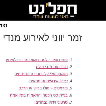
זמרי
זמר יווני לאירוע מנדי
פתיח קצר – למה דווקא זמר יווני לאירוע
הכירו את מנדי פילס
הסגנון המוזיקלי וטברנה יוונית חיה
לאילו אירועים זה מתאים
פורמטים – סולו בוזוקי או הרכב
בניית סט חכמה והתאמות בזמן אמת
סרטוני וידאו נבחרים