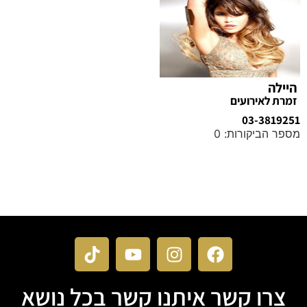
היילה
זמרת לאירועים
03-3819251
מספר הביקורות: 0
מידע נוסף
צרו קשר איתנו קשר בכל נושא