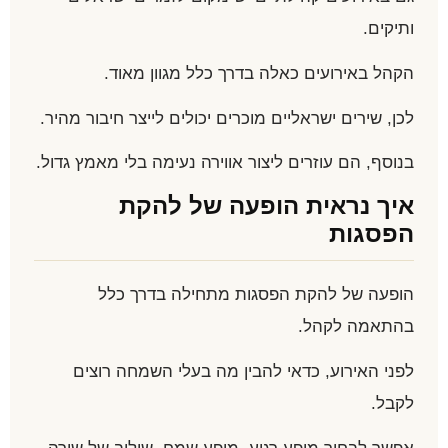
ותיקים.
הקהל באירועים כאלה בדרך כלל מגוון מאוד.
לכן, שירים ישראליים מוכרים יכולים לייצר חיבור מהיר.
בנוסף, הם עוזרים ליצור אווירה נעימה בלי מאמץ גדול.
איך נראית הופעה של להקת
הפסגות
הופעה של להקת הפסגות מתחילה בדרך כלל
בהתאמה לקהל.
לפני האירוע, כדאי להבין מה בעלי השמחה רוצים
לקבל.