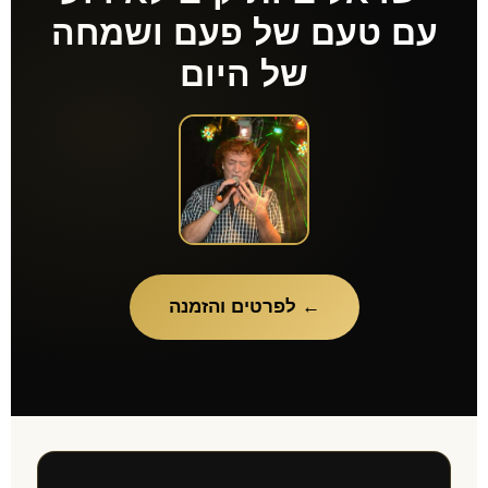
עם טעם של פעם ושמחה
של היום
← לפרטים והזמנה