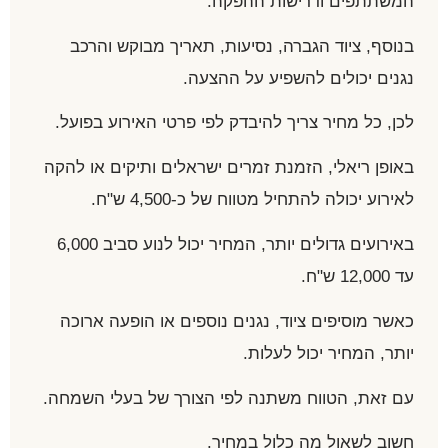
המשתתפים ודרישות ההפקה.
בנוסף, ציוד הגברה, נסיעות, תאריך מבוקש והרכב
נגנים יכולים להשפיע על ההצעה.
לכן, כל מחיר צריך להיבדק לפי פרטי האירוע בפועל.
באופן ריאלי, הזמנת זמרים ישראלים ותיקים או להקה
לאירוע יכולה להתחיל מטווח של כ-4,500 ש"ח.
באירועים גדולים יותר, המחיר יכול לנוע סביב 6,000
עד 12,000 ש"ח.
כאשר מוסיפים ציוד, נגנים נוספים או הופעה ארוכה
יותר, המחיר יכול לעלות.
עם זאת, הטווח משתנה לפי הצורך של בעלי השמחה.
חשוב לשאול מה כלול במחיר.