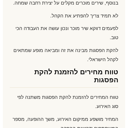
בנוסף, שירים מוכרים מקלים על יצירת רחבה שמחה.
לא תמיד צריך להפתיע את הקהל.
לפעמים דווקא שיר מוכר ונכון עושה את העבודה הכי
טוב.
להקת הפסגות מבינה את זה ומביאה מופע שמתאים
לקהל הישראלי.
טווח מחירים להזמנת להקת
הפסגות
טווח המחירים להזמנת להקת הפסגות משתנה לפי
סוג האירוע.
המחיר מושפע ממיקום האירוע, משך ההופעה, מספר