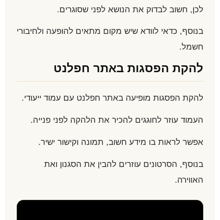
לכן, חשוב לבדוק את הנושא לפני שסוגרים.
בנוסף, כדאי לוודא שיש מקום מתאים להופעה ולחיבורי
חשמל.
להקת הפסגות באתר חפלנט
להקת הפסגות מופיעה באתר חפלנט עם עמוד ייעודי.
העמוד עוזר לחוגגים להכיר את הלהקה לפני פנייה.
אפשר לראות בו מידע חשוב, תמונה וקישור ישיר.
בנוסף, הסרטונים עוזרים להבין את הסגנון ואת
האווירה.