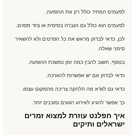
לפעמים המחיר כולל רק את ההופעה.
לפעמים הוא כולל גם הגברה בסיסית או ציוד מסוים.
לכן, כדאי לבדוק מראש את כל הפרטים ולא להשאיר
סימני שאלה.
בנוסף, חשוב להבין כמה זמן נמשכת ההופעה.
כדאי לבדוק אם יש אפשרות להארכה.
כדאי גם לוודא מה הלהקה צריכה מהמקום עצמו.
כך אפשר להגיע לאירוע רגועים ומוכנים יותר.
איך חפלנט עוזרת למצוא זמרים
ישראלים ותיקים