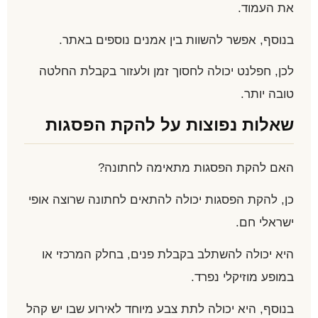
את העמוד.
בנוסף, אפשר להשוות בין אמנים נוספים באתר.
לכן, חפלנט יכולה לחסוך זמן ולעזור בקבלת החלטה
טובה יותר.
שאלות נפוצות על להקת הפסגות
האם להקת הפסגות מתאימה לחתונה?
כן, להקת הפסגות יכולה להתאים לחתונה שרוצה אופי
ישראלי חם.
היא יכולה להשתלב בקבלת פנים, בחלק המרכזי או
במופע מוזיקלי נפרד.
בנוסף, היא יכולה לתת צבע מיוחד לאירוע שבו יש קהל