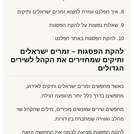
8. איך חפלנט עוזרת למצוא זמרים ישראלים ותיקים
9. שאלות נפוצות על להקת הפסגות
10. להקת הפסגות באתר חפלנט
להקת הפסגות – זמרים ישראלים
ותיקים שמחזירים את הקהל לשירים
הגדולים
כאשר מחפשים זמרים ישראלים ותיקים לאירוע,
מחפשים בדרך כלל יותר מהופעה רגילה.
מחפשים שירים שאנשים מכירים, מילים שהקהל שר
מהלב ואווירה שמחברת בין דורות.
להקת הפסגות מביאה לבמה את התחושה הזאת