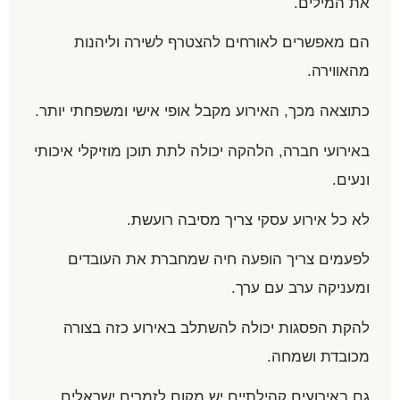
את המילים.
הם מאפשרים לאורחים להצטרף לשירה וליהנות
מהאווירה.
כתוצאה מכך, האירוע מקבל אופי אישי ומשפחתי יותר.
באירועי חברה, הלהקה יכולה לתת תוכן מוזיקלי איכותי
ונעים.
לא כל אירוע עסקי צריך מסיבה רועשת.
לפעמים צריך הופעה חיה שמחברת את העובדים
ומעניקה ערב עם ערך.
להקת הפסגות יכולה להשתלב באירוע כזה בצורה
מכובדת ושמחה.
גם באירועים קהילתיים יש מקום לזמרים ישראלים