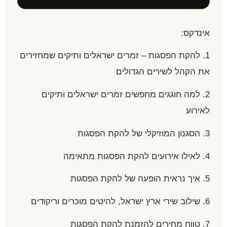
אינדקס:
1. להקת הפסגות – זמרים ישראלים ותיקים שמחזירים
את הקהל לשירים הגדולים
2. למה חוגגים מחפשים זמרים ישראלים ותיקים
לאירוע
3. הסגנון המוזיקלי של להקת הפסגות
4. לאילו אירועים להקת הפסגות מתאימה
5. איך נראית הופעה של להקת הפסגות
6. שילוב שירי ארץ ישראל, להיטים מוכרים וריקודים
7. טווח מחירים להזמנת להקת הפסגות