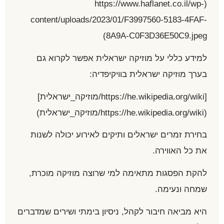
(https://www.haflanet.co.il/wp-
content/uploads/2023/01/F3997560-5183-4FAF-
8A9A-C0F3D36E50C9.jpeg)
למידע כללי על מוזיקה ישראלית אפשר לקרוא גם
בערך מוזיקה ישראלית בוויקיפדיה:
[https://he.wikipedia.org/wiki/מוזיקה_ישראלית]
(https://he.wikipedia.org/wiki/מוזיקה_ישראלית)
בחירת זמרים ישראלים ותיקים לאירוע יכולה לשנות
את כל האווירה.
להקת הפסגות מתאימה למי שרוצה מוזיקה מוכרת,
שמחה ונעימה.
היא מביאה חיבור לקהל, ניסיון בימתי ושירים שמדברים