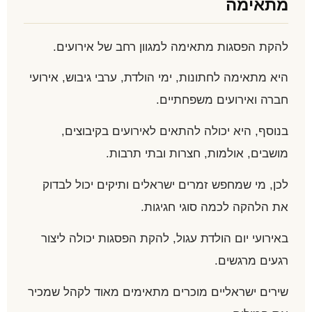
מתאימה
להקת הפסגות מתאימה למגוון רחב של אירועים.
היא מתאימה לחתונות, ימי הולדת, ערבי גיבוש, אירועי
חברה ואירועים משפחתיים.
בנוסף, היא יכולה להתאים לאירועים בקיבוצים,
מושבים, אולמות, חצרות ובתי תרבות.
לכן, מי שמחפש זמרים ישראלים ותיקים יכול לבדוק
את הלהקה לכמה סוגי חגיגות.
באירועי יום הולדת עגול, להקת הפסגות יכולה ליצור
רגעים מרגשים.
שירים ישראליים מוכרים מתאימים מאוד לקהל שמכיר