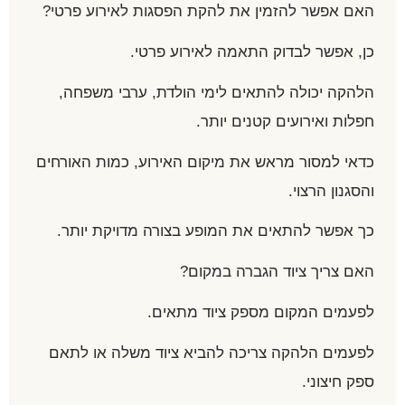
האם אפשר להזמין את להקת הפסגות לאירוע פרטי?
כן, אפשר לבדוק התאמה לאירוע פרטי.
הלהקה יכולה להתאים לימי הולדת, ערבי משפחה,
חפלות ואירועים קטנים יותר.
כדאי למסור מראש את מיקום האירוע, כמות האורחים
והסגנון הרצוי.
כך אפשר להתאים את המופע בצורה מדויקת יותר.
האם צריך ציוד הגברה במקום?
לפעמים המקום מספק ציוד מתאים.
לפעמים הלהקה צריכה להביא ציוד משלה או לתאם
ספק חיצוני.