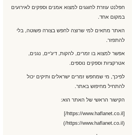
חפלנט עוזרת לחוגגים למצוא אמנים וספקים לאירועים
במקום אחד.
האתר מתאים למי שרוצה לחפש בצורה פשוטה, בלי
להתפזר.
אפשר למצוא בו זמרים, להקות, דיג'יים, נגנים,
אטרקציות וספקים נוספים.
לפיכך, מי שמחפש זמרים ישראלים ותיקים יכול
להתחיל מחיפוש באתר.
הקישור הראשי של האתר הוא:
[https://www.haflanet.co.il/]
(https://www.haflanet.co.il/)