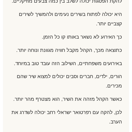
להקת הפסגות יכולה לשלב בין כמה צבעים מוזיקליים.
היא יכולה לפתוח בשירים נעימים ולהמשיך לשירים
קצביים יותר.
כך האירוע לא נשאר באותו קו כל הזמן.
כתוצאה מכך, הקהל מקבל חוויה מגוונת ונוחה יותר.
באירועים משפחתיים, השילוב הזה עובד טוב במיוחד.
הורים, ילדים, חברים וסבים יכולים למצוא שיר שהם
מכירים.
כאשר הקהל מזהה את השיר, הוא מצטרף מהר יותר.
לכן, להקה עם רפרטואר ישראלי רחב יכולה לשדרג את
הערב.