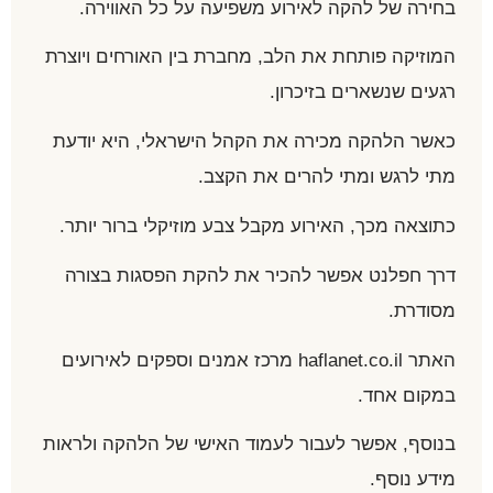
בחירה של להקה לאירוע משפיעה על כל האווירה.
המוזיקה פותחת את הלב, מחברת בין האורחים ויוצרת
רגעים שנשארים בזיכרון.
כאשר הלהקה מכירה את הקהל הישראלי, היא יודעת
מתי לרגש ומתי להרים את הקצב.
כתוצאה מכך, האירוע מקבל צבע מוזיקלי ברור יותר.
דרך חפלנט אפשר להכיר את להקת הפסגות בצורה
מסודרת.
האתר haflanet.co.il מרכז אמנים וספקים לאירועים
במקום אחד.
בנוסף, אפשר לעבור לעמוד האישי של הלהקה ולראות
מידע נוסף.