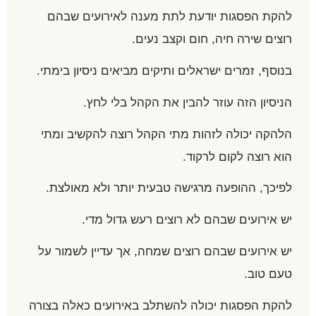
להקת הפסגות יודעת לתת מענה לאירועים שבהם
רוצים שירה חיה, חום וקצב נעים.
בנוסף, זמרים ישראלים ותיקים מביאים ניסיון בימתי.
הניסיון הזה עוזר להבין את הקהל בלי לחץ.
הלהקה יכולה לזהות מתי הקהל רוצה להקשיב ומתי
הוא רוצה לקום לרקוד.
לפיכך, ההופעה מרגישה טבעית יותר ולא מאולצת.
יש אירועים שבהם לא רוצים רעש גדול מדי.
יש אירועים שבהם רוצים שמחה, אך עדיין לשמור על
טעם טוב.
להקת הפסגות יכולה להשתלב באירועים כאלה בצורה