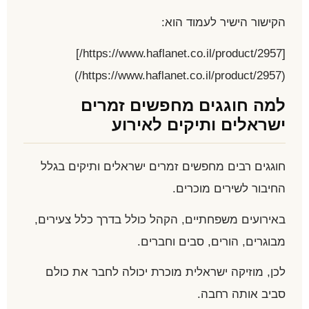
הקישור הישיר לעמוד הוא:
[https://www.haflanet.co.il/product/2957/]
(https://www.haflanet.co.il/product/2957/)
למה חוגגים מחפשים זמרים
ישראלים ותיקים לאירוע
חוגגים רבים מחפשים זמרים ישראלים ותיקים בגלל
החיבור לשירים מוכרים.
באירועים משפחתיים, הקהל כולל בדרך כלל צעירים,
מבוגרים, הורים, סבים וחברים.
לכן, מוזיקה ישראלית מוכרת יכולה לחבר את כולם
סביב אותה רחבה.