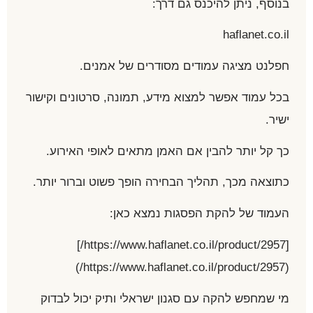
בנוסף, ניתן להיכנס גם דרך:
haflanet.co.il
חפלנט מציגה עמודים מסודרים של אמנים.
בכל עמוד אפשר למצוא מידע, תמונה, סרטונים וקישור
ישיר.
כך קל יותר להבין אם האמן מתאים לאופי האירוע.
כתוצאה מכך, תהליך הבחירה הופך פשוט וברור יותר.
העמוד של להקת הפסגות נמצא כאן:
[https://www.haflanet.co.il/product/2957/]
(https://www.haflanet.co.il/product/2957/)
מי שמחפש להקה עם סגנון ישראלי ותיק יכול לבדוק