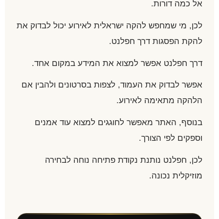
אל כמה דורות.
לכן, מי שמחפש להקה ישראלית לאירוע יכול לבדוק את
להקת הפסגות דרך חפלנט.
דרך חפלנט אפשר למצוא את המידע במקום אחד.
אפשר לבדוק את העמוד, לצפות בסרטונים ולהבין אם
הלהקה מתאימה לאירוע.
בנוסף, האתר מאפשר לחוגגים למצוא עוד אמנים
וספקים לפי הצורך.
לכן, חפלנט נותנת נקודת פתיחה נוחה לבחירה
מוזיקלית נכונה.