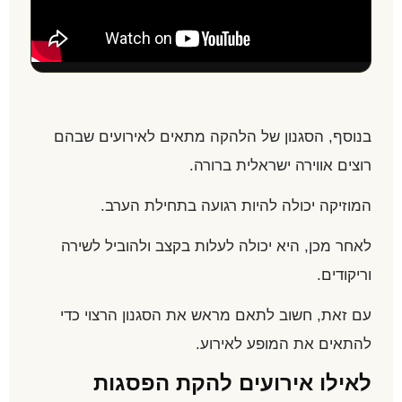
בנוסף, הסגנון של הלהקה מתאים לאירועים שבהם
רוצים אווירה ישראלית ברורה.
המוזיקה יכולה להיות רגועה בתחילת הערב.
לאחר מכן, היא יכולה לעלות בקצב ולהוביל לשירה
וריקודים.
עם זאת, חשוב לתאם מראש את הסגנון הרצוי כדי
להתאים את המופע לאירוע.
לאילו אירועים להקת הפסגות