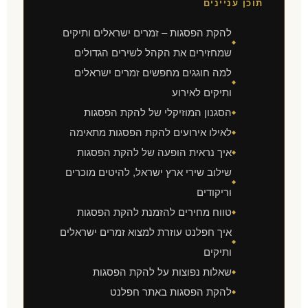
תוכן עניינים
להקת הפסגות – זמרים ישראלים ותיקים
◆
שמחזירים את הקהל לשירים הגדולים
למה חוגגים מחפשים זמרים ישראלים
◆
ותיקים לאירוע
הסגנון המוזיקלי של להקת הפסגות
◆
לאילו אירועים להקת הפסגות מתאימה
◆
איך נראית הופעה של להקת הפסגות
◆
שילוב שירי ארץ ישראל, להיטים מוכרים
◆
וריקודים
טווח מחירים להזמנת להקת הפסגות
◆
איך חפלנט עוזרת למצוא זמרים ישראלים
◆
ותיקים
שאלות נפוצות על להקת הפסגות
◆
להקת הפסגות באתר חפלנט
◆