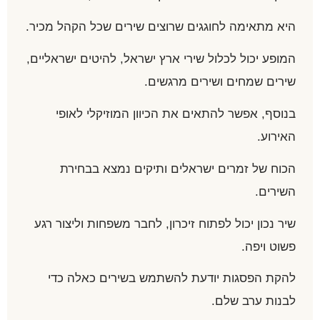
היא מתאימה לחוגגים שרוצים שירים שכל הקהל מכיר.
המופע יכול לכלול שירי ארץ ישראל, להיטים ישראליים,
שירים שמחים ושירים מרגשים.
בנוסף, אפשר להתאים את הכיוון המוזיקלי לאופי
האירוע.
הכוח של זמרים ישראלים ותיקים נמצא בבחירת
השירים.
שיר נכון יכול לפתוח זיכרון, לחבר משפחות וליצור רגע
פשוט ויפה.
להקת הפסגות יודעת להשתמש בשירים כאלה כדי
לבנות ערב שלם.