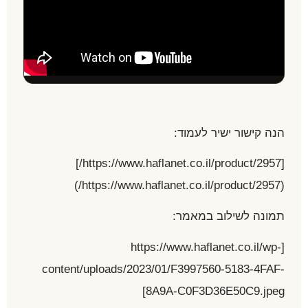
הנה קישור ישיר לעמוד:
[https://www.haflanet.co.il/product/2957/]
(https://www.haflanet.co.il/product/2957/)
תמונה לשילוב במאמר:
[https://www.haflanet.co.il/wp-
content/uploads/2023/01/F3997560-5183-4FAF-
8A9A-C0F3D36E50C9.jpeg]