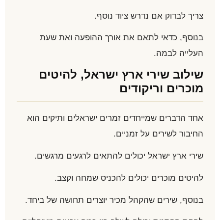
צריך לבדוק אם נדרש ציוד נוסף.
בנוסף, כדאי לתאם את אורך ההופעה ואת שעת
העלייה לבמה.
שילוב שירי ארץ ישראל, להיטים
מוכרים וריקודים
אחד הדברים שמייחדים זמרים ישראלים ותיקים הוא
החיבור לשירים על זמניים.
שירי ארץ ישראל יכולים להתאים לרגעים מרגשים.
להיטים מוכרים יכולים להכניס שמחה וקצב.
בנוסף, שירים שהקהל מכיר יוצרים תחושה של ביחד.