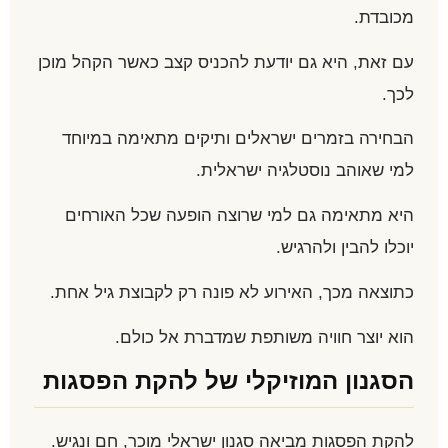
מכובדת.
עם זאת, היא גם יודעת להכניס קצב כאשר הקהל מוכן
לכך.
הבחירה בזמרים ישראלים ותיקים מתאימה במיוחד
למי שאוהב נוסטלגיה ישראלית.
היא מתאימה גם למי שרוצה הופעה שכל האורחים
יוכלו להבין ולהרגיש.
כתוצאה מכך, האירוע לא פונה רק לקבוצת גיל אחת.
הוא יוצר חוויה משותפת שמדברת אל כולם.
הסגנון המוזיקלי של להקת הפסגות
להקת הפסגות מביאה סגנון ישראלי מוכר, חם ונגיש.