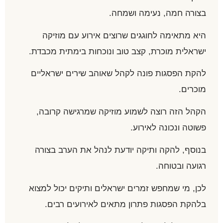
בצורה חמה, נעימה ושמחה.
היא מתאימה לחוגגים שרוצים אירוע עם מוזיקה
ישראלית מוכרת, קצב טוב ונוכחות בימתית מכבדת.
להקת הפסגות פונה לקהל שאוהב שירים ישראליים
מוכרים.
הקהל הזה רוצה לשמוע מוזיקה שמרגישה קרובה,
פשוטה ונכונה לאירוע.
בנוסף, להקה ותיקה יודעת לנהל את הערב בצורה
רגועה ובטוחה.
לכן, מי שמחפש זמרים ישראלים ותיקים יכול למצוא
בלהקת הפסגות פתרון מתאים לאירועים רבים.