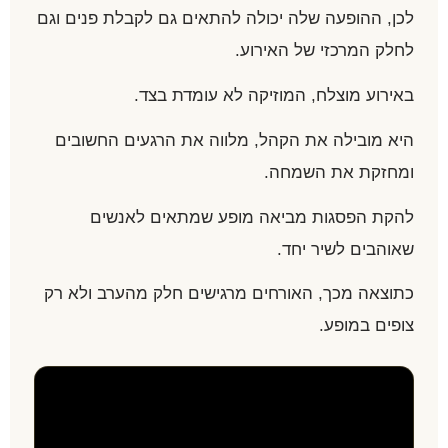
לכן, ההופעה שלה יכולה להתאים גם לקבלת פנים וגם
לחלק המרכזי של האירוע.
באירוע מוצלח, המוזיקה לא עומדת בצד.
היא מובילה את הקהל, מלווה את הרגעים החשובים
ומחזקת את השמחה.
להקת הפסגות מביאה מופע שמתאים לאנשים
שאוהבים לשיר יחד.
כתוצאה מכך, האורחים מרגישים חלק מהערב ולא רק
צופים במופע.