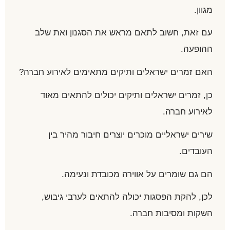
מגוון.
עם זאת, חשוב לתאם מראש את הסגנון ואת שלב
ההופעה.
האם זמרים ישראלים ותיקים מתאימים לאירוע חברה?
כן, זמרים ישראלים ותיקים יכולים להתאים מאוד
לאירוע חברה.
שירים ישראליים מוכרים יוצרים חיבור מהיר בין
העובדים.
הם גם שומרים על אווירה מכובדת ונעימה.
לכן, להקת הפסגות יכולה להתאים לערבי גיבוש,
השקות ומסיבות חברה.