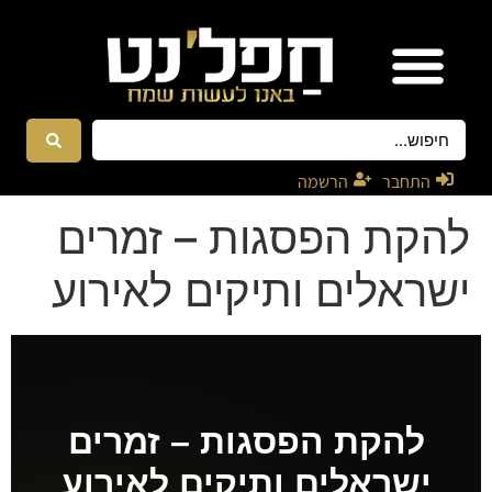
אטרקציות ונגנים
רקדניות ורקדנים
התחבר
הרשמה
להקת הפסגות – זמרים
ישראלים ותיקים לאירוע
להקת הפסגות – זמרים
ישראלים ותיקים לאירוע