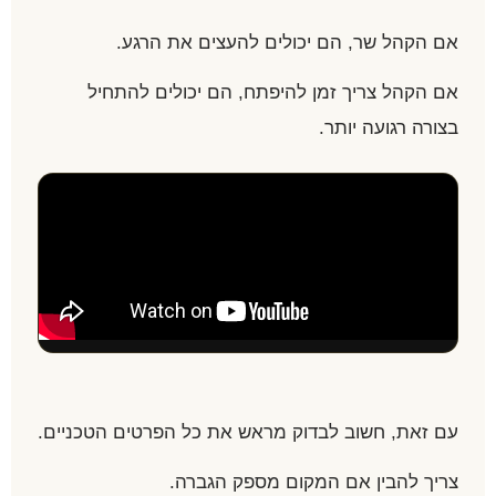
אם הקהל שר, הם יכולים להעצים את הרגע.
אם הקהל צריך זמן להיפתח, הם יכולים להתחיל
בצורה רגועה יותר.
עם זאת, חשוב לבדוק מראש את כל הפרטים הטכניים.
צריך להבין אם המקום מספק הגברה.