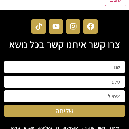
צרו קשר איתנו קשר בכל נושא
שליחה
מי אנחנו
תקנון
מדיניות החזרים כספיים והחזרות
ביטול עסקה
מאמרים
צרו קשר