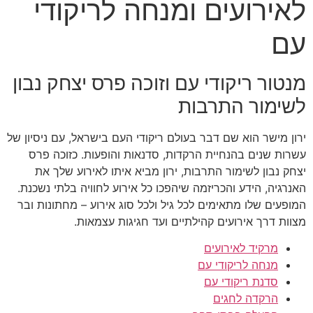
לאירועים ומנחה לריקודי
עם
מנטור ריקודי עם וזוכה פרס יצחק נבון
לשימור התרבות
ירון מישר הוא שם דבר בעולם ריקודי העם בישראל, עם ניסיון של
עשרות שנים בהנחיית הרקדות, סדנאות והופעות. כזוכה פרס
יצחק נבון לשימור התרבות, ירון מביא איתו לאירוע שלך את
האנרגיה, הידע והכריזמה שיהפכו כל אירוע לחוויה בלתי נשכנת.
המופעים שלו מתאימים לכל גיל ולכל סוג אירוע – מחתונות ובר
מצוות דרך אירועים קהילתיים ועד חגיגות עצמאות.
מרקיד לאירועים
מנחה לריקודי עם
סדנת ריקודי עם
הרקדה לחגים