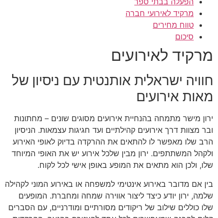
הפעלה בבתי ספר
מרקיד לאירועי חברה
טווח מחירים
סיכום
מרקיד לאירועים
חוויה ישראלית אותנטית עם ניסיון של
מאות אירועים
ירון מישר מתמחה בהנחיית אירועים מסוגים שונים – מחתונות
ובר מצוות דרך אירועים קהילתיים ועד חגיגות עצמאות. הניסיון
הרב שלו מאפשר לו להתאים את ההרקדה בדיוק לאופי האירוע
ולקהל המשתתפים. ירון מבין שלכל אירוע יש את האופי המיוחד
שלו, ולכן הוא מתאים את המופע באופן אישי לכל לקוח.
בין אם מדובר באירוע אינטימי למשפחה או באירוע המוני לקהילה
שלמה, ירון יודע כיצד ליצור אווירה שמחה ומחברת. המופעים
שלו כוללים שילוב של ריקודים מסורתיים ומודרניים, עם הסברים