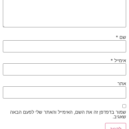
שם
*
אימייל
*
אתר
שמור בדפדפן זה את השם, האימייל והאתר שלי לפעם הבאה
שאגיב.