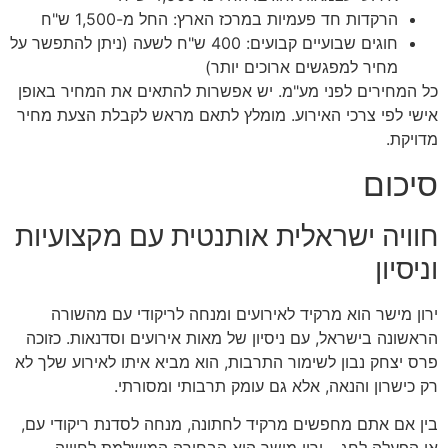
הרקדות חד פעמיות במרכז הארץ: החל מ-1,500 ש"ח
חוגים שבועיים קבועים: 400 ש"ח לשעה (ניתן להתפשר על
מחיר למפגשים ארוכים יותר)
כל המחירים לפני מע"מ. יש אפשרות להתאים את המחיר באופן
אישי לפי צרכי האירוע. מומלץ לתאם מראש לקבלת הצעת מחיר
מדויקת.
סיכום
חוויה ישראלית אותנטית עם מקצועיות
וניסיון
ירון מישר הוא מרקיד לאירועים ומנחה לריקודי עם מהשורה
הראשונה בישראל, עם ניסיון של מאות אירועים וסדנאות. כזוכה
פרס יצחק נבון לשימור התרבות, הוא מביא איתו לאירוע שלך לא
רק כישרון והנאה, אלא גם עומק תרבותי ומסורתי.
בין אם אתם מחפשים מרקיד לחתונה, מנחה לסדנת ריקודי עם,