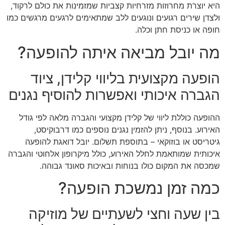
היא יוצרת מחרוזות מזרחיות קצביות שמזמינות את כולם לרקוד,
ולצדן שירים רגועים ונוגעים ללב שמתאימים לרגעים מרגשים כמו
חופה או כניסת חתן וכלה.
מה יובל מביאה איתה להופעה?
הופעה מקצועית בליווי קלידן, ציוד
הגברה איכותי ואפשרות להוסיף נגנים
ההופעה כוללת ליווי של קלידן מקצועי והגברה מלאה לפי גודל
האירוע. בנוסף, ניתן להזמין נגנים נוספים כמו דרבוקיסט,
גיטריסט או בוזוקאי – בתוספת תשלום. יובל דואגת להופעה
איכותית שמותאמת לחלל האירוע, כולל מיקרופון אלחוטי והגברה
שמכסה את המקום כולו בנוחות ובאיכות סאונד גבוהה.
כמה זמן נמשכת הופעה?
בין שעה וחצי לשעתיים של מוזיקה