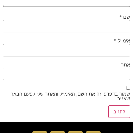
שם
*
אימייל
*
אתר
שמור בדפדפן זה את השם, האימייל והאתר שלי לפעם הבאה
שאגיב.