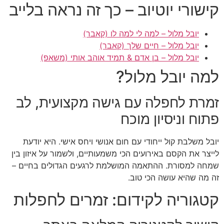
קישורי יוטיוב – כך זה נראה בלייב
יובל מלול – למה לי למה לו (קאבר)
יובל מלול – חיים שלך (קאבר)
יובל מלול – בן אדם & תמיד אוהב אותי (משאפ)
למה יובל מלול?
זמרת לחפלה עם גישה מקצועית, לב
פתוח וניסיון מוכח
יובל משלבת קול ייחודי עם חום אנושי ויחס אישי. היא יודעת
לייצר את הקסם באירועים הכי משמעותיים, ולשמור על איזון בין
שמחה למסורת. ההתאמה המושלמת לרגעים הגדולים בחיים –
זה מה שהיא עושה הכי טוב.
קטגוריה לקידום: זמרים לחפלות