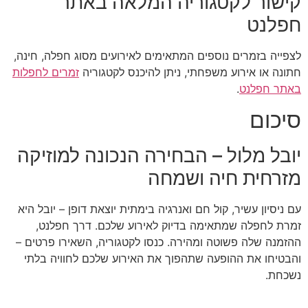
קישור לקטגוריה המלאה באתר
חפלנט
לצפייה בזמרים נוספים המתאימים לאירועים מסוג חפלה, חינה,
חתונה או אירוע משפחתי, ניתן להיכנס לקטגוריה
זמרים לחפלות
באתר חפלנט
.
סיכום
יובל מלול – הבחירה הנכונה למוזיקה
מזרחית חיה ושמחה
עם ניסיון עשיר, קול חם ואנרגיה בימתית יוצאת דופן – יובל היא
זמרת לחפלה שמתאימה בדיוק לאירוע שלכם. דרך חפלנט,
ההזמנה שלה פשוטה ומהירה. כנסו לקטגוריה, השאירו פרטים –
והבטיחו את ההופעה שתהפוך את האירוע שלכם לחוויה בלתי
נשכחת.