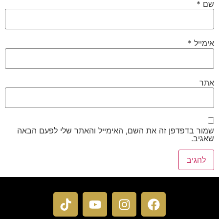
שם
*
אימייל
*
אתר
שמור בדפדפן זה את השם, האימייל והאתר שלי לפעם הבאה
שאגיב.