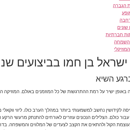
ישראל בן חמו בביצועים שנו
רגע השיא
באופן ישיר על רמת ההתרגשות של כל המוזמנים באולם. המוזיקה הי
סה לקידושין נחשב למשמעותי ביותר במהלך הערב כולו. ליווי ווקאלי
 עבור כולם. הצלילים הנכונים עוזרים לאורחים להתנתק מרעשי הרקע ו
 בעוצמת הקול ולהתאים את הקצב לצעדים של המלווים והמשפחה. בדר