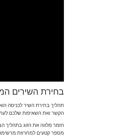
בחירת השירים המת
תהליך בחירת השיר לכניסה הוא
הקשר ואת השאיפות שלכם לעתי
הזמר מלווה את הזוג בתהליך הב
מספר קטעים למחרוזת מרשימה ו