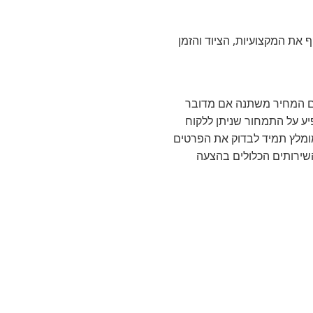
את המקצועיות, הציוד והזמן
ים המחיר משתנה אם מדובר
יע על התמחור שניתן ללקוח
ומלץ תמיד לבדוק את הפרטים
שירותים הכלולים בהצעה