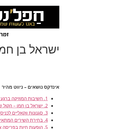
זמרי
ישראל בן חמו
אינדקס נושאים – ניווט מהיר
1. חשיבות המוזיקה ברגע השיא
2. ישראל בן חמו – הקול שמאחורי המיקרופון
3. סגנונות ווקאליים לכניסה עוצמתית
4. בחירת השירים המתאימים ביותר
5. הופעות חיות בפריסה ארצית