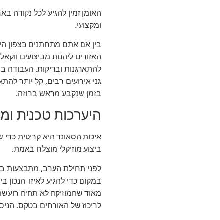
האומן זמין להגיע לכל נקודה בא
ומקצועי.
בין אם אתם מתחתנים בצפון היר
האזורים ליהנות מביצועים ווקא
להתארגנות ובדיקות. העבודה ב
גני אירועים רבים, קל יותר להת
בזמן שנקבע מראש בחוזה.
היערכות טכנית ומ
איכות הסאונד היא קריטית כדי 
ביצוע מוזיקלי מוצלח באמת.
לפני תחילת הערב, מתבצעות בדיק
במקום כדי להגיע לאיזון הנכון 
מאוד שהמוזיקה לא תהיה רועשת 
לריכוז של האורחים בטקס. הני