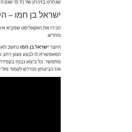
שנחרט בזיכרון של כל מי שנוכ
ישראל בן חמו – הק
הכירו את הווקאליסט שמביא איתו
מחדש.
היוצר
ישראל בן חמו
נחשב לאחד 
המאפשרת לו לבצע מגוון רחב של 
מתפשר. כל ביצוע נבנה בקפידה 
את הביטחון הנדרש לעמוד מול 