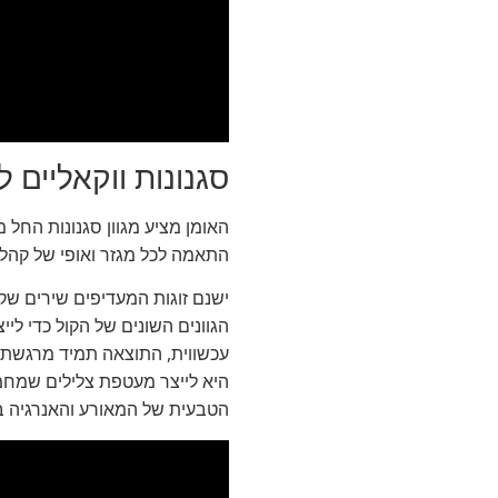
סגנונות ווקאליים 
האומן מציע מגוון סגנונות החל
התאמה לכל מגזר ואופי של קהל.
ישנם זוגות המעדיפים שירים ש
הגוונים השונים של הקול כדי לי
עכשווית, התוצאה תמיד מרגשת. 
היא לייצר מעטפת צלילים שמחמ
הטבעית של המאורע והאנרגיה ב