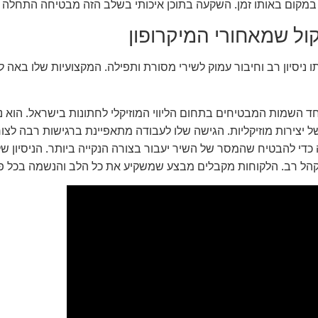
ח במקום באותו זמן. השקעה בתוכן איכותי בשלב הזה מבטיחה התחלה
ול שמאחורי המיקרופון
 ניסיון רב וחיבור עמוק לשירי מסורת ותפילה. המקצועיות שלו באה לי
השמות המבטיחים בתחום הליווי המוזיקלי לחתונות בישראל. הוא ניח
יצירות מוזיקליות. הגישה שלו לעבודה מתאפיינת ברגישות רבה לצורכי
כדי להבטיח שהמסר של השיר יעבור בצורה הנקייה ביותר. הניסיון של
קהל רב. הלקוחות מקבלים מבצע שמשקיע את כל הלב והנשמה בכל פר