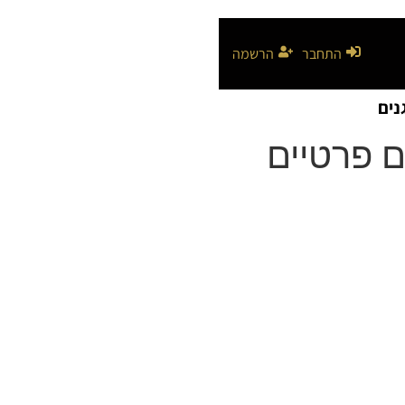
התחבר
הרשמה
נים
ם פרטיים