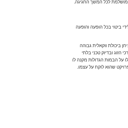
 מושלמת לכל המשך החגיגה.
די ביטוי בכל הופעה והופעה
ן ביכולת ווקאלית גבוהה
 הזוג ובדיוק טכני בלתי
ו על הבמות הגדולות מקנה לו
ויקט שהוא לוקח על עצמו.