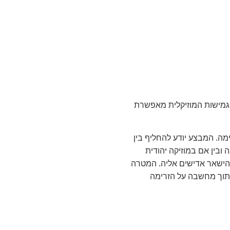
הגמישות המוזיקלית מאפשרת
ה. המבצע יודע להחליף בין
ובין אם במוזיקה יהודית
להישאר אדישים אליה. המטרה
 תוך מחשבה על הזרימה