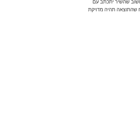
 חשוב שהשיר יתכתב עם
יח שהתוצאה תהיה מדויקת