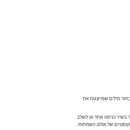
ור מילים שמייצגות את
ר בשיר כניסה אחד או לשלב
קוסטיים של אולם השמחות.