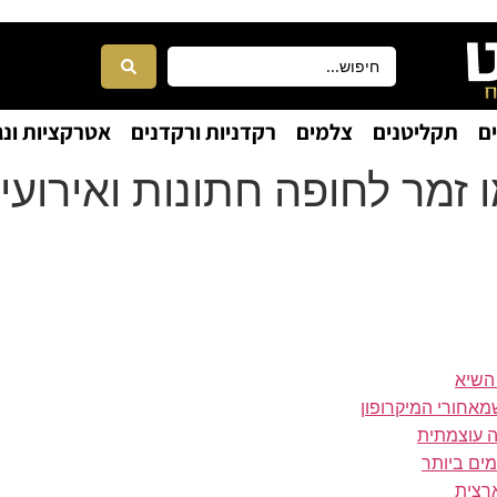
ם
תקליטנים
צלמים
רקדניות ורקדנים
אטרקציות ונג
 זמר לחופה חתונות ואירועי