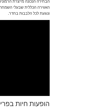
הבחירה הנכונה מייצרת הרמוניה
האווירה הכללית שבעלי השמחה מע
ונוגעת לכל הלבבות בחדר.
הופעות חיות בפרי