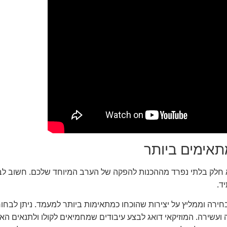
אימים ביותר
 חלק בלתי נפרד מההכנות להפקה של הערב המיוחד שלכם. חשוב לבח
ד.
חירה וממליץ על יצירות שהוכחו כמתאימות ביותר למעמד. ניתן לבחו
עשירה. המוזיקאי דואג לבצע עיבודים שמחמיאים לקולו ולתנאים הא