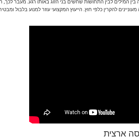
 בין המילים לבין התחושות שחשים בני הזוג באותו רגע. מעבר לכך,
וניינים להקרין כלפי חוץ. הייעוץ המקצועי עוזר למנוע בלבול ומבט
סה ארצית