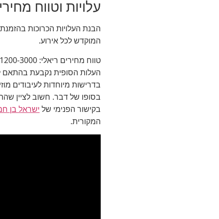
עלויות וטווח מחיר
הבנת העלויות הכרוכות בהזמנת 
המוקדש לכל אירוע.
טווח מחירים ריאלי: 1200-3000 שח
העלות הסופית נקבעת בהתאם למ
בדרישות מיוחדות לעיבודים מוז
בסופו של דבר. חשוב לציין שה
בקישור הפנימי של
ישראל בן חמ
המקורית.