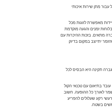
 עבור מתן שירות איכותי
יידות מאפשרת לזוגות מכל
לוחות זמנים והגעה מוקדמת
רה מתאים. בזכות ההיכרות עם
הזמר יתייצב במקום בדיוק
גברה תקינה היא הבסיס לכל
 עובד בתיאום עם טכנאי הקול
ישמר לאורך כל ההופעה. חשוב
רעשי רקע שעלולים להפריע
משים בשטח.