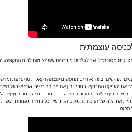
לכניסה עוצמתית
 מפיוטים מסורתיים ועד לבלדות מודרניות שמתאימות לרוח התקופה. 
קטים ומרגשים, בעוד אחרים מחפשים עוצמה ווקאלית מתפרצת ומרשימ
יצר את האפקט המבוקש בחדר. בין אם מדובר בשירי ארץ ישראל הישנה 
השילוב בין מילים מהמקורות לבין לחנים סוחפים יוצר חוויה שקשה 
מת את הלב של הנוכחים בטקס הקידושין. כל בחירה סגנונית נעשית
מקום.