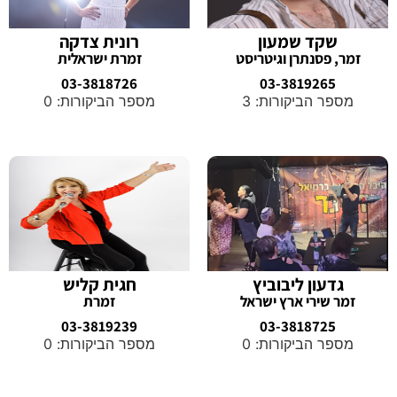
שקד שמעון
רונית צדקה
זמר, פסנתרן וגיטריסט
זמרת ישראלית
03-3818726
03-3819265
מספר הביקורות: 3
מספר הביקורות: 0
גדעון ליבוביץ
חגית קליש
זמר שירי ארץ ישראל
זמרת
03-3819239
03-3818725
מספר הביקורות: 0
מספר הביקורות: 0