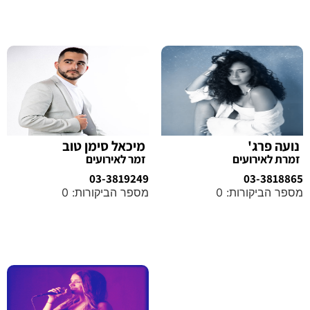
נועה פרג'
מיכאל סימן טוב
זמרת לאירועים
זמר לאירועים
03-3819249
03-3818865
מספר הביקורות: 0
מספר הביקורות: 0
מידע נוסף
מידע נוסף