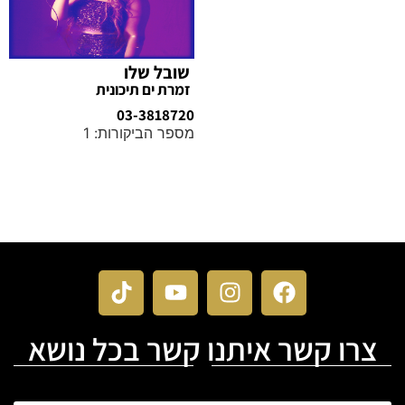
שובל שלו
זמרת ים תיכונית
03-3818720
מספר הביקורות: 1
מידע נוסף
צרו קשר איתנו קשר בכל נושא