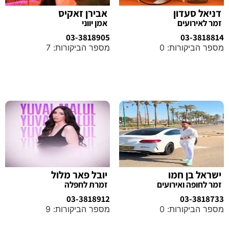
דניאל סעדון
אבירן זאקיס
זמר לאירועים
אמן יווני
03-3818905
03-3818814
מספר הביקורות: 0
מספר הביקורות: 7
מידע נוסף
מידע נוסף
ישראל בן חמו
יובל פאר מלול
זמר לחופה ואירועים
זמרת לחפלה
03-3818912
03-3818733
מספר הביקורות: 0
מספר הביקורות: 9
מידע נוסף
מידע נוסף