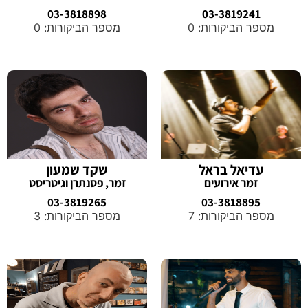
03-3818898
03-3819241
מספר הביקורות: 0
מספר הביקורות: 0
עדיאל בראל
שקד שמעון
זמר אירועים
זמר, פסנתרן וגיטריסט
03-3819265
03-3818895
מספר הביקורות: 7
מספר הביקורות: 3