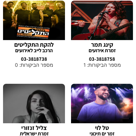
קינג תמר
להקת התקליטים
זמרת אירועים
הרכב לייב לאירועים
03-3818738
03-3818758
מספר הביקורות: 1
מספר הביקורות: 0
טל לוי
צליל זנזורי
זמר ים תיכוני
זמרת ישראלית