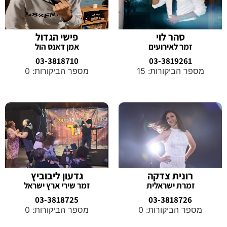
סהר לוי
פישי הגדול
זמר לאירועים
אמן דאנס הול
03-3818710
03-3819261
מספר הביקורות: 15
מספר הביקורות: 0
רונית צדקה
גדעון ליבוביץ
זמרת ישראלית
זמר שירי ארץ ישראל
03-3818725
03-3818726
מספר הביקורות: 0
מספר הביקורות: 0