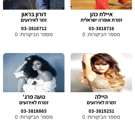
איילת כהן
דורון בראון
זמרת אופרה ישראלית
זמר לאירועים
03-3818712
03-3818716
מספר הביקורות: 0
מספר הביקורות: 0
היילה
נועה פרג'
זמרת לאירועים
זמרת לאירועים
03-3818865
03-3819251
מספר הביקורות: 0
מספר הביקורות: 0