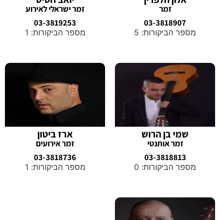
זמר
זמר ישראלי לאירוע
03-3819253
03-3818907
מספר הביקורות: 5
מספר הביקורות: 1
שמי בן הרוש
ארז ביטון
זמר אותנטי
זמר אירועים
03-3818736
03-3818813
מספר הביקורות: 0
מספר הביקורות: 1