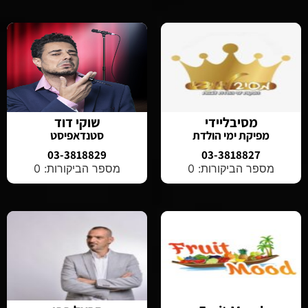
מסיבליידי
שוקי דוד
מפיקת ימי הולדת
סטנדאפיסט
03-3818829
03-3818827
מספר הביקורות: 0
מספר הביקורות: 0