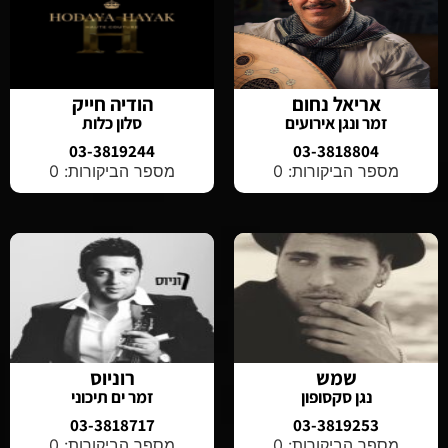
אריאל נחום
הודיה חייק
זמר ונגן אירועים
סלון כלות
03-3819244
03-3818804
מספר הביקורות: 0
מספר הביקורות: 0
שמש
רוניוס
נגן סקסופון
זמר ים תיכוני
03-3818717
03-3819253
מספר הביקורות: 0
מספר הביקורות: 0