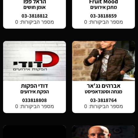
Fruit Mood
הראל פפו
מתכן אירועים
אומן חושים
03-3818812
03-3818859
מספר הביקורות: 0
מספר הביקורות: 0
אברהים נג'אר
דודי הפקות
מנחה וסטנדאפיסט
הפקת אירועים
033818808
03-3818764
מספר הביקורות: 0
מספר הביקורות: 0