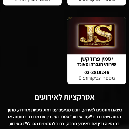
יסמין פרודקשן
שירותי הגברה וסאונד
03-3819246
מספר הביקורות: 0
אטרקציות לאירועים
כשאנו מוזמנים לאירוע, רובנו מגיעים עם רמת ציפיות אחידה, מתוך
הנחה שמדובר ב"עוד אירוע" סטנדרטי. בין אם מדובר בחתונה או
בר מצוה ובין אם באירוע חברה, ברור למוזמנים מהו לו"ז האירוע