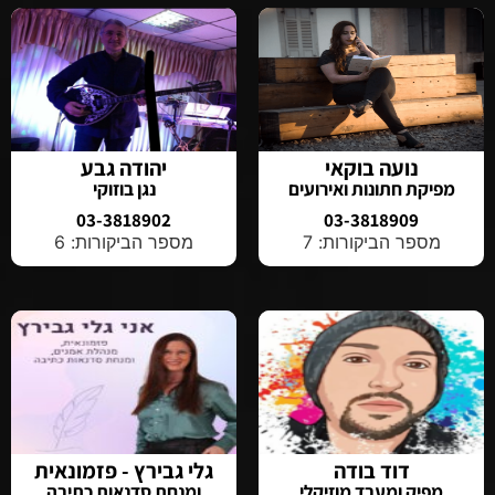
נועה בוקאי
יהודה גבע
מפיקת חתונות ואירועים
נגן בוזוקי
03-3818902
03-3818909
מספר הביקורות: 7
מספר הביקורות: 6
דוד בודה
גלי גבירץ - פזמונאית
מפיק ומעבד מוזיקלי
ומנחת סדנאות כתיבה