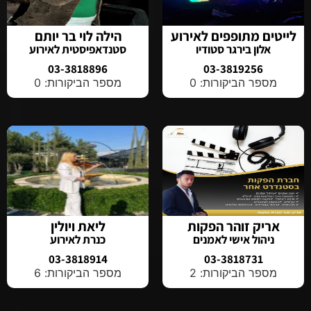
לייטים מתופפים לאירוע
הילה לוי בר יותם
אלון בירגר סטודיו
סטנדאפיסטית לאירוע
03-3818896
03-3819256
מספר הביקורות: 0
מספר הביקורות: 0
אריק זוהר הפקות
ליאת ויולין
ניהול אישי לאמנים
כנרת לאירוע
03-3818914
03-3818731
מספר הביקורות: 2
מספר הביקורות: 6