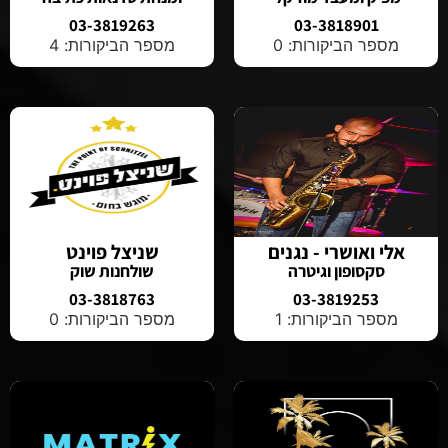
03-3819263
03-3818901
מספר הביקורות: 0
מספר הביקורות: 4
אלי ואושרי - נגנים
שניצל פוינט
סקסופון וגיטרה
שולחנות שוק
03-3818763
03-3819253
מספר הביקורות: 1
מספר הביקורות: 0