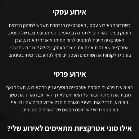
אירוע עסקי
כשמדובר באירוע עסקי, האטרקציה הנבחרת תשמש לחיזוק תדמית
העסק בעיני האורחים ולתמיכה במאפייני המותג ובמיצובו של העסק.
האטרקציה חייבת להתאים לרוח המותג ולאורחי האירוע, שכן
אטרקציה שאינה תואמת את מיצוב העסק, עלולה ליצור רושם שגוי
בעיניי הלקוחות או השותפים העסקיים ואף לפגוע בתדמיתו בעיניהם
אירוע פרטי
באירועים פרטיים תוספת אטרקציה תוסיף עניין רב לאירוע, תשמר ואף
תגביר את רמת ההנאה של האורחים לאורך האירוע, תאריך את משך
האירוע, תבדל אותו בעיניי האורחים מכל אירוע קודם שהיו בו ואף
תציב רף חדש לאירועים הבאים של האורחים הנוכחים.
אילו סוגי אטרקציות מתאימים לאירוע שלי?