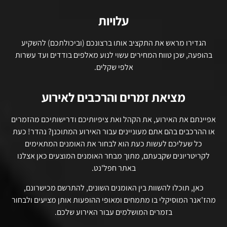
עלויות
הגדירו מראש את התקציב אותו ברצונכם (וביכולתכם) להשקיע
בהופעה, שכן טווח המחירים עשוי לנוע מאלפים בודדים ועד עשרות
אלפי שקלים.
מציאת זמרים והרכבים לאירוע
אפיינתם את האירוע, את הקהל ואת ציפיותיכם ודרישותיכם מהזמרים
או ההרכבים בהם אתם מעוניינים עבור האירוע המתוכנן? נהדר! כעת
כל שעליכם לעשות כעת הוא לבחור את האומנים המתאימים
לקריטריונים שקבעתם, מתוך מבחר האומנים המוצעים כאן אצלנו
באתר חפל'נט.
כאן, תוכלו להשוות בין האומנים השונים, להתרשם מכישרונם,
מהז'אנר המוסיקלי בו מתמחים ומאופי ההופעות אותן מציעים ולבחור
בזמרים המושלמים עבור האירוע שלכם.