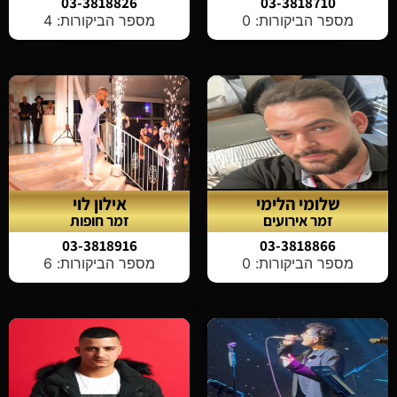
03-3818826
03-3818710
מספר הביקורות: 0
מספר הביקורות: 4
שלומי הלימי
אילון לוי
זמר אירועים
זמר חופות
03-3818916
03-3818866
מספר הביקורות: 0
מספר הביקורות: 6