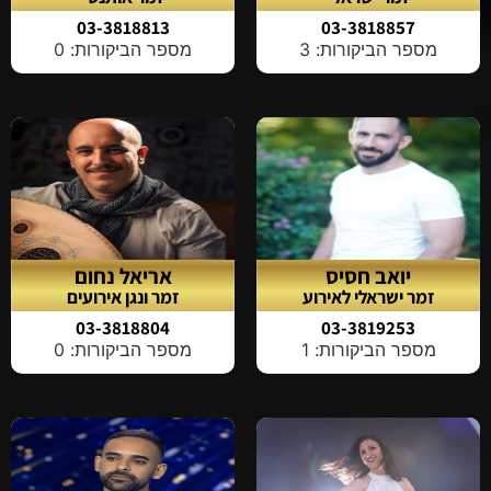
03-3818813
03-3818857
מספר הביקורות: 3
מספר הביקורות: 0
יואב חסיס
אריאל נחום
זמר ישראלי לאירוע
זמר ונגן אירועים
03-3818804
03-3819253
מספר הביקורות: 1
מספר הביקורות: 0