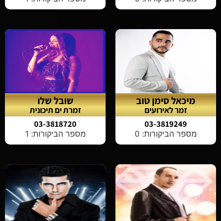
מיכאל סימן טוב
שובל שלו
זמר לאירועים
זמרת ים תיכונית
03-3818720
03-3819249
מספר הביקורות: 0
מספר הביקורות: 1