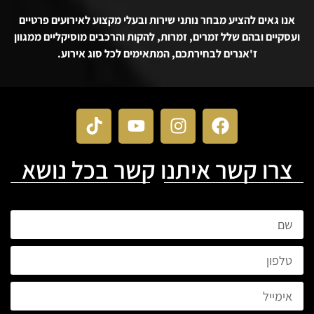
אנו גאים להציע מבחר נותני שירות ובעלי מקצוע לאירועים פרטיים
ועסקיים ובהם שלל זמרים, זמרות, להקות והרכבים מוסיקליים ממגוון
ז'אנרים לבחירתכם, המתאימים לכל סוג אירוע.
צרו קשר איתנו קשר בכל נושא