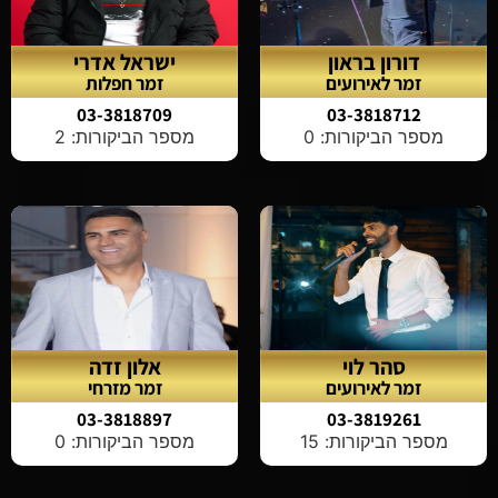
דורון בראון
ישראל אדרי
זמר לאירועים
זמר חפלות
03-3818709
03-3818712
מספר הביקורות: 0
מספר הביקורות: 2
סהר לוי
אלון זדה
זמר לאירועים
זמר מזרחי
03-3818897
03-3819261
מספר הביקורות: 15
מספר הביקורות: 0