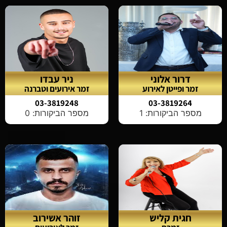
דרור אלוני
ניר עבדו
זמר ופייטן לאירוע
זמר אירועים וטברנה
03-3819248
03-3819264
מספר הביקורות: 1
מספר הביקורות: 0
חגית קליש
זוהר אשירוב