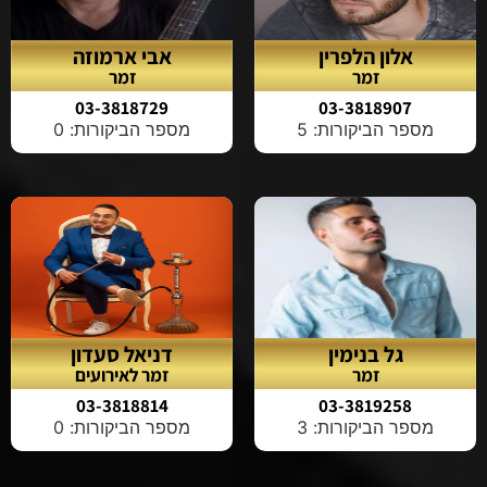
אלון הלפרין
אבי ארמוזה
זמר
זמר
03-3818729
03-3818907
מספר הביקורות: 5
מספר הביקורות: 0
גל בנימין
דניאל סעדון
זמר
זמר לאירועים
03-3818814
03-3819258
מספר הביקורות: 3
מספר הביקורות: 0